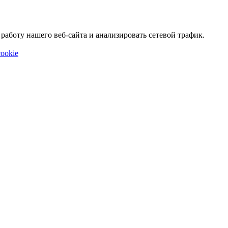
аботу нашего веб-сайта и анализировать сетевой трафик.
ookie