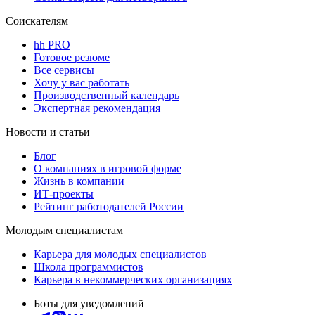
Соискателям
hh PRO
Готовое резюме
Все сервисы
Хочу у вас работать
Производственный календарь
Экспертная рекомендация
Новости и статьи
Блог
О компаниях в игровой форме
Жизнь в компании
ИТ-проекты
Рейтинг работодателей России
Молодым специалистам
Карьера для молодых специалистов
Школа программистов
Карьера в некоммерческих организациях
Боты для уведомлений