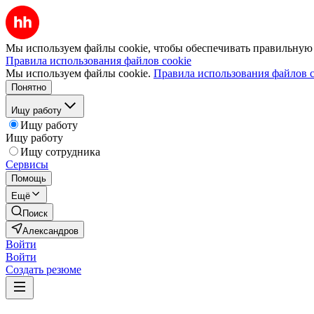
Мы используем файлы cookie, чтобы обеспечивать правильную р
Правила использования файлов cookie
Мы используем файлы cookie.
Правила использования файлов c
Понятно
Ищу работу
Ищу работу
Ищу работу
Ищу сотрудника
Сервисы
Помощь
Ещё
Поиск
Александров
Войти
Войти
Создать резюме