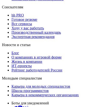
Соискателям
hh PRO
Готовое резюме
Все сервисы
Хочу у вас работать
Производственный календарь
Экспертная рекомендация
Новости и статьи
Блог
О компаниях в игровой форме
Жизнь в компании
ИТ-проекты
Рейтинг работодателей России
Молодым специалистам
Карьера для молодых специалистов
Школа программистов
Карьера в некоммерческих организациях
Боты для уведомлений