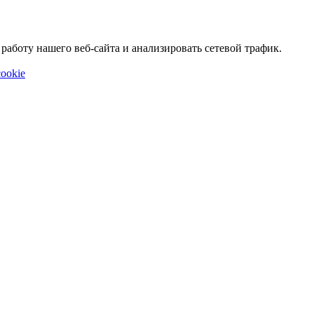
аботу нашего веб-сайта и анализировать сетевой трафик.
ookie