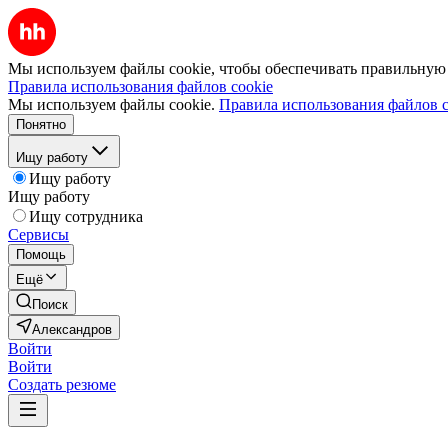
Мы используем файлы cookie, чтобы обеспечивать правильную р
Правила использования файлов cookie
Мы используем файлы cookie.
Правила использования файлов c
Понятно
Ищу работу
Ищу работу
Ищу работу
Ищу сотрудника
Сервисы
Помощь
Ещё
Поиск
Александров
Войти
Войти
Создать резюме