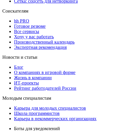
Сетка: соцсеть для нетворкинга
Соискателям
hh PRO
Готовое резюме
Все сервисы
Хочу у вас работать
Производственный календарь
Экспертная рекомендация
Новости и статьи
Блог
О компаниях в игровой форме
Жизнь в компании
ИТ-проекты
Рейтинг работодателей России
Молодым специалистам
Карьера для молодых специалистов
Школа программистов
Карьера в некоммерческих организациях
Боты для уведомлений