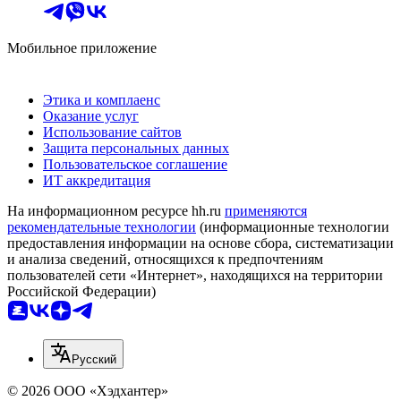
Мобильное приложение
Этика и комплаенс
Оказание услуг
Использование сайтов
Защита персональных данных
Пользовательское соглашение
ИТ аккредитация
На информационном ресурсе hh.ru
применяются
рекомендательные технологии
(информационные технологии
предоставления информации на основе сбора, систематизации
и анализа сведений, относящихся к предпочтениям
пользователей сети «Интернет», находящихся на территории
Российской Федерации)
Русский
© 2026 ООО «Хэдхантер»