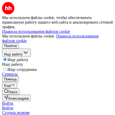
Мы используем файлы cookie, чтобы обеспечивать
правильную работу нашего веб-сайта и анализировать сетевой
трафик.
Правила использования файлов cookie
Мы используем файлы cookie.
Правила использования
файлов cookie
Понятно
Ищу работу
Ищу работу
Ищу работу
Ищу сотрудника
Сервисы
Помощь
Ещё
Поиск
Александров
Войти
Войти
Создать резюме