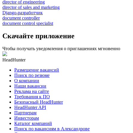
director of engineering
director of sales and marketing
Django-разработчик
document controller
document control specialist
Скачайте приложение
Чтобы получать уведомления о приглашениях мгновенно
HeadHunter
Размещение вакансий
Поиск по резюме
О компании
Наши вакансии
Реклама на сайте
Требования к ПО
Безопасный HeadHunter
HeadHunter API
Партнерам
Инвесторам
Каталог компаний
Поиск по вакансиям в Александрове