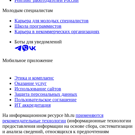
Рейтинг работодателей России
Молодым специалистам
Карьера для молодых специалистов
Школа программистов
Карьера в некоммерческих организациях
Боты для уведомлений
Мобильное приложение
Этика и комплаенс
Оказание услуг
Использование сайтов
Защита персональных данных
Пользовательское соглашение
ИТ аккредитация
На информационном ресурсе hh.ru
применяются
рекомендательные технологии
(информационные технологии
предоставления информации на основе сбора, систематизации
и анализа сведений, относящихся к предпочтениям