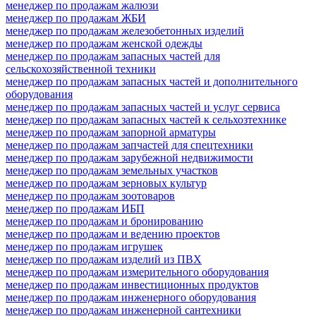
менеджер по продажам жалюзи
менеджер по продажам ЖБИ
менеджер по продажам железобетонных изделий
менеджер по продажам женской одежды
менеджер по продажам запасных частей для
сельскохозяйственной техники
менеджер по продажам запасных частей и дополнительного
оборудования
менеджер по продажам запасных частей и услуг сервиса
менеджер по продажам запасных частей к сельхозтехнике
менеджер по продажам запорной арматуры
менеджер по продажам запчастей для спецтехники
менеджер по продажам зарубежной недвижимости
менеджер по продажам земельных участков
менеджер по продажам зерновых культур
менеджер по продажам зоотоваров
менеджер по продажам ИБП
менеджер по продажам и бронированию
менеджер по продажам и ведению проектов
менеджер по продажам игрушек
менеджер по продажам изделий из ПВХ
менеджер по продажам измерительного оборудования
менеджер по продажам инвестиционных продуктов
менеджер по продажам инженерного оборудования
менеджер по продажам инженерной сантехники