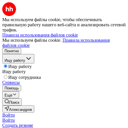
Мы используем файлы cookie, чтобы обеспечивать
правильную работу нашего веб-сайта и анализировать сетевой
трафик.
Правила использования файлов cookie
Мы используем файлы cookie.
Правила использования
файлов cookie
Понятно
Ищу работу
Ищу работу
Ищу работу
Ищу сотрудника
Сервисы
Помощь
Ещё
Поиск
Александров
Войти
Войти
Создать резюме