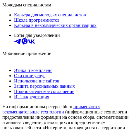
Молодым специалистам
Карьера для молодых специалистов
Школа программистов
Карьера в некоммерческих организациях
Боты для уведомлений
Мобильное приложение
Этика и комплаенс
Оказание услуг
Использование сайтов
Защита персональных данных
Пользовательское соглашение
ИТ аккредитация
На информационном ресурсе hh.ru
применяются
рекомендательные технологии
(информационные технологии
предоставления информации на основе сбора, систематизации
и анализа сведений, относящихся к предпочтениям
пользователей сети «Интернет», находящихся на территории