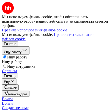
Мы используем файлы cookie, чтобы обеспечивать
правильную работу нашего веб-сайта и анализировать сетевой
трафик.
Правила использования файлов cookie
Мы используем файлы cookie.
Правила использования
файлов cookie
Понятно
Ищу работу
Ищу работу
Ищу работу
Ищу сотрудника
Сервисы
Помощь
Ещё
Поиск
Александров
Войти
Войти
Создать резюме