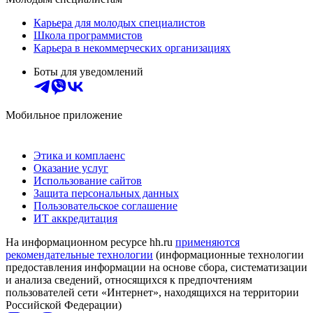
Карьера для молодых специалистов
Школа программистов
Карьера в некоммерческих организациях
Боты для уведомлений
Мобильное приложение
Этика и комплаенс
Оказание услуг
Использование сайтов
Защита персональных данных
Пользовательское соглашение
ИТ аккредитация
На информационном ресурсе hh.ru
применяются
рекомендательные технологии
(информационные технологии
предоставления информации на основе сбора, систематизации
и анализа сведений, относящихся к предпочтениям
пользователей сети «Интернет», находящихся на территории
Российской Федерации)