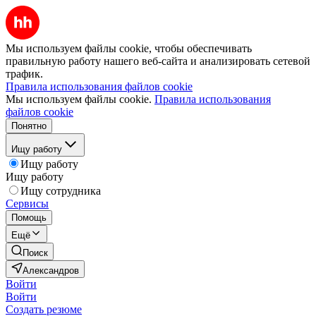
Мы используем файлы cookie, чтобы обеспечивать
правильную работу нашего веб-сайта и анализировать сетевой
трафик.
Правила использования файлов cookie
Мы используем файлы cookie.
Правила использования
файлов cookie
Понятно
Ищу работу
Ищу работу
Ищу работу
Ищу сотрудника
Сервисы
Помощь
Ещё
Поиск
Александров
Войти
Войти
Создать резюме