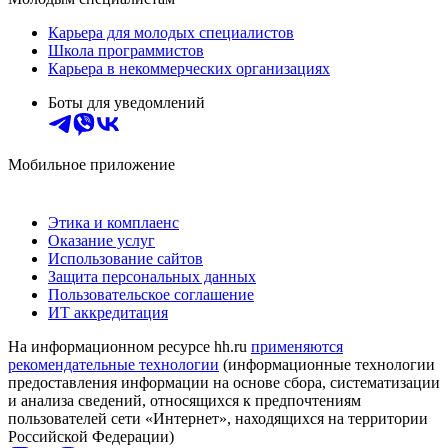
Карьера для молодых специалистов
Школа программистов
Карьера в некоммерческих организациях
Боты для уведомлений
Мобильное приложение
Этика и комплаенс
Оказание услуг
Использование сайтов
Защита персональных данных
Пользовательское соглашение
ИТ аккредитация
На информационном ресурсе hh.ru
применяются
рекомендательные технологии
(информационные технологии
предоставления информации на основе сбора, систематизации
и анализа сведений, относящихся к предпочтениям
пользователей сети «Интернет», находящихся на территории
Российской Федерации)