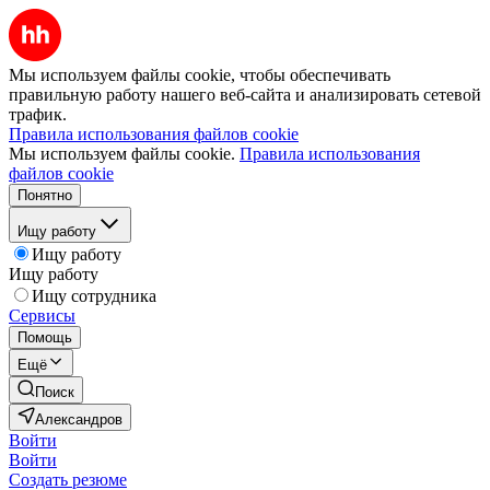
Мы используем файлы cookie, чтобы обеспечивать
правильную работу нашего веб-сайта и анализировать сетевой
трафик.
Правила использования файлов cookie
Мы используем файлы cookie.
Правила использования
файлов cookie
Понятно
Ищу работу
Ищу работу
Ищу работу
Ищу сотрудника
Сервисы
Помощь
Ещё
Поиск
Александров
Войти
Войти
Создать резюме