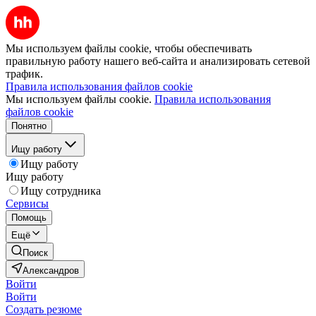
Мы используем файлы cookie, чтобы обеспечивать
правильную работу нашего веб-сайта и анализировать сетевой
трафик.
Правила использования файлов cookie
Мы используем файлы cookie.
Правила использования
файлов cookie
Понятно
Ищу работу
Ищу работу
Ищу работу
Ищу сотрудника
Сервисы
Помощь
Ещё
Поиск
Александров
Войти
Войти
Создать резюме