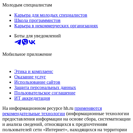
Молодым специалистам
Карьера для молодых специалистов
Школа программистов
Карьера в некоммерческих организациях
Боты для уведомлений
Мобильное приложение
Этика и комплаенс
Оказание услуг
Использование сайтов
Защита персональных данных
Пользовательское соглашение
ИТ аккредитация
На информационном ресурсе hh.ru
применяются
рекомендательные технологии
(информационные технологии
предоставления информации на основе сбора, систематизации
и анализа сведений, относящихся к предпочтениям
пользователей сети «Интернет», находящихся на территории