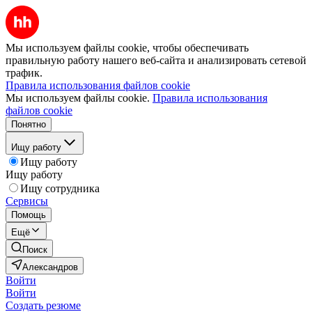
Мы используем файлы cookie, чтобы обеспечивать
правильную работу нашего веб-сайта и анализировать сетевой
трафик.
Правила использования файлов cookie
Мы используем файлы cookie.
Правила использования
файлов cookie
Понятно
Ищу работу
Ищу работу
Ищу работу
Ищу сотрудника
Сервисы
Помощь
Ещё
Поиск
Александров
Войти
Войти
Создать резюме