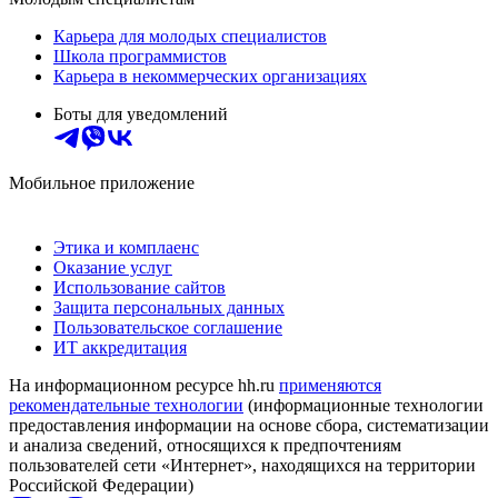
Карьера для молодых специалистов
Школа программистов
Карьера в некоммерческих организациях
Боты для уведомлений
Мобильное приложение
Этика и комплаенс
Оказание услуг
Использование сайтов
Защита персональных данных
Пользовательское соглашение
ИТ аккредитация
На информационном ресурсе hh.ru
применяются
рекомендательные технологии
(информационные технологии
предоставления информации на основе сбора, систематизации
и анализа сведений, относящихся к предпочтениям
пользователей сети «Интернет», находящихся на территории
Российской Федерации)