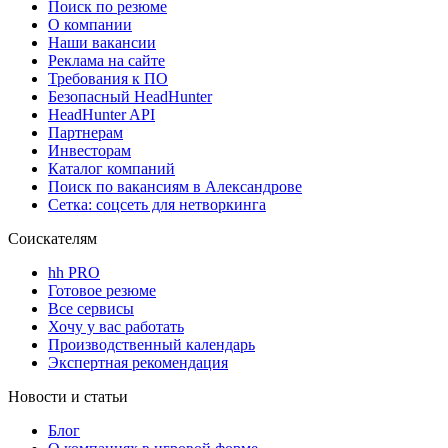
Поиск по резюме
О компании
Наши вакансии
Реклама на сайте
Требования к ПО
Безопасный HeadHunter
HeadHunter API
Партнерам
Инвесторам
Каталог компаний
Поиск по вакансиям в Александрове
Сетка: соцсеть для нетворкинга
Соискателям
hh PRO
Готовое резюме
Все сервисы
Хочу у вас работать
Производственный календарь
Экспертная рекомендация
Новости и статьи
Блог