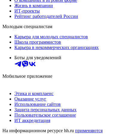
О компаниях в игровой форме
Жизнь в компании
ИТ-проекты
Рейтинг работодателей России
Молодым специалистам
Карьера для молодых специалистов
Школа программистов
Карьера в некоммерческих организациях
Боты для уведомлений
Мобильное приложение
Этика и комплаенс
Оказание услуг
Использование сайтов
Защита персональных данных
Пользовательское соглашение
ИТ аккредитация
На информационном ресурсе hh.ru
применяются