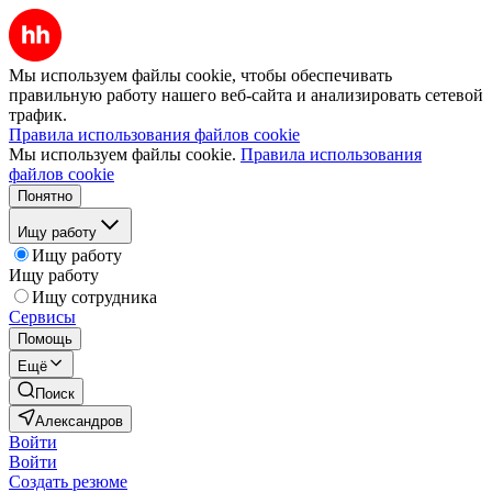
Мы используем файлы cookie, чтобы обеспечивать
правильную работу нашего веб-сайта и анализировать сетевой
трафик.
Правила использования файлов cookie
Мы используем файлы cookie.
Правила использования
файлов cookie
Понятно
Ищу работу
Ищу работу
Ищу работу
Ищу сотрудника
Сервисы
Помощь
Ещё
Поиск
Александров
Войти
Войти
Создать резюме