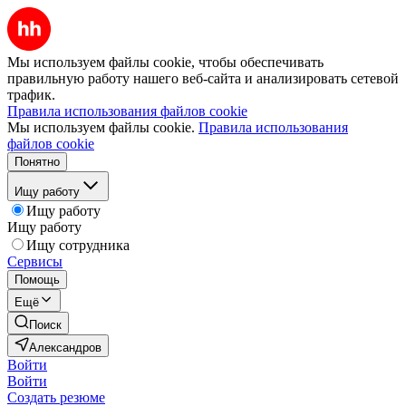
Мы используем файлы cookie, чтобы обеспечивать
правильную работу нашего веб-сайта и анализировать сетевой
трафик.
Правила использования файлов cookie
Мы используем файлы cookie.
Правила использования
файлов cookie
Понятно
Ищу работу
Ищу работу
Ищу работу
Ищу сотрудника
Сервисы
Помощь
Ещё
Поиск
Александров
Войти
Войти
Создать резюме