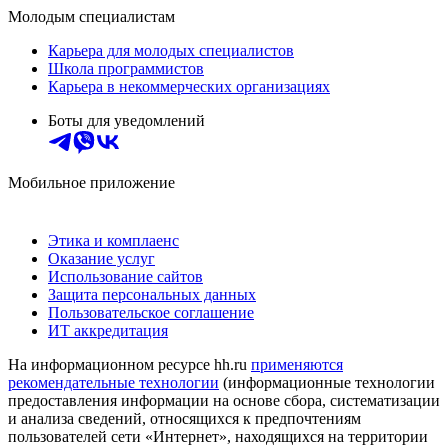
Молодым специалистам
Карьера для молодых специалистов
Школа программистов
Карьера в некоммерческих организациях
Боты для уведомлений
Мобильное приложение
Этика и комплаенс
Оказание услуг
Использование сайтов
Защита персональных данных
Пользовательское соглашение
ИТ аккредитация
На информационном ресурсе hh.ru
применяются
рекомендательные технологии
(информационные технологии
предоставления информации на основе сбора, систематизации
и анализа сведений, относящихся к предпочтениям
пользователей сети «Интернет», находящихся на территории