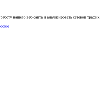
аботу нашего веб-сайта и анализировать сетевой трафик.
ookie