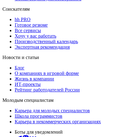
Соискателям
hh PRO
Готовое резюме
Все сервисы
Хочу у вас работать
Производственный календарь
Экспертная рекомендация
Новости и статьи
Блог
О компаниях в игровой форме
Жизнь в компании
ИТ-проекты
Рейтинг работодателей России
Молодым специалистам
Карьера для молодых специалистов
Школа программистов
Карьера в некоммерческих организациях
Боты для уведомлений