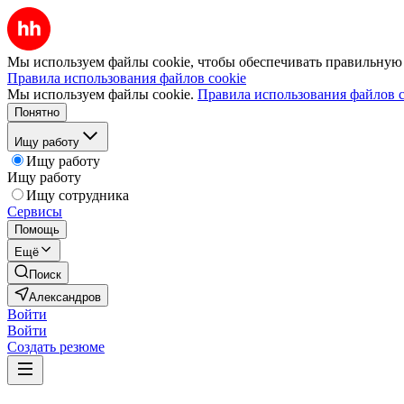
Мы используем файлы cookie, чтобы обеспечивать правильную р
Правила использования файлов cookie
Мы используем файлы cookie.
Правила использования файлов c
Понятно
Ищу работу
Ищу работу
Ищу работу
Ищу сотрудника
Сервисы
Помощь
Ещё
Поиск
Александров
Войти
Войти
Создать резюме