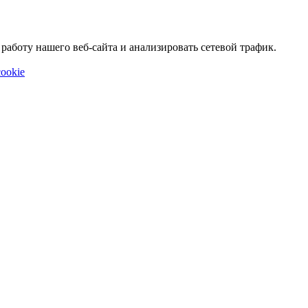
аботу нашего веб-сайта и анализировать сетевой трафик.
ookie