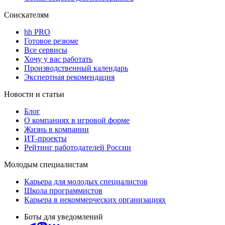
Соискателям
hh PRO
Готовое резюме
Все сервисы
Хочу у вас работать
Производственный календарь
Экспертная рекомендация
Новости и статьи
Блог
О компаниях в игровой форме
Жизнь в компании
ИТ-проекты
Рейтинг работодателей России
Молодым специалистам
Карьера для молодых специалистов
Школа программистов
Карьера в некоммерческих организациях
Боты для уведомлений