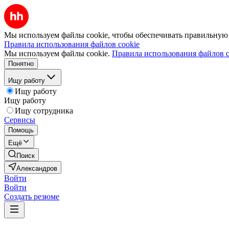
Мы используем файлы cookie, чтобы обеспечивать правильную р
Правила использования файлов cookie
Мы используем файлы cookie.
Правила использования файлов c
Понятно
Ищу работу
Ищу работу
Ищу работу
Ищу сотрудника
Сервисы
Помощь
Ещё
Поиск
Александров
Войти
Войти
Создать резюме