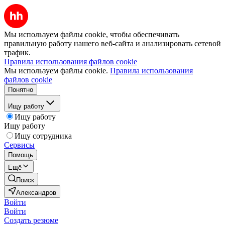
Мы используем файлы cookie, чтобы обеспечивать
правильную работу нашего веб-сайта и анализировать сетевой
трафик.
Правила использования файлов cookie
Мы используем файлы cookie.
Правила использования
файлов cookie
Понятно
Ищу работу
Ищу работу
Ищу работу
Ищу сотрудника
Сервисы
Помощь
Ещё
Поиск
Александров
Войти
Войти
Создать резюме