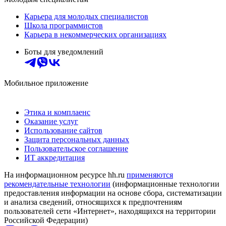
Карьера для молодых специалистов
Школа программистов
Карьера в некоммерческих организациях
Боты для уведомлений
Мобильное приложение
Этика и комплаенс
Оказание услуг
Использование сайтов
Защита персональных данных
Пользовательское соглашение
ИТ аккредитация
На информационном ресурсе hh.ru
применяются
рекомендательные технологии
(информационные технологии
предоставления информации на основе сбора, систематизации
и анализа сведений, относящихся к предпочтениям
пользователей сети «Интернет», находящихся на территории
Российской Федерации)