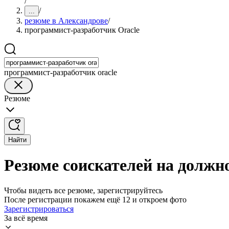
/
/
...
резюме в Александрове
/
программист-разработчик Oracle
программист-разработчик oracle
Резюме
Найти
Резюме соискателей на должн
Чтобы видеть все резюме, зарегистрируйтесь
После регистрации покажем ещё 12 и откроем фото
Зарегистрироваться
За всё время