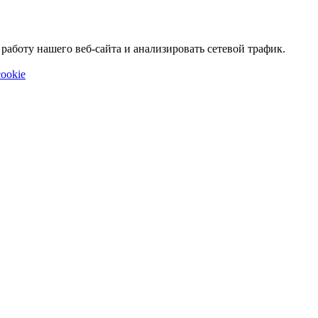
аботу нашего веб-сайта и анализировать сетевой трафик.
ookie