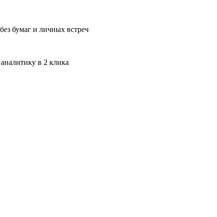
без бумаг и личных встреч
 аналитику в 2 клика