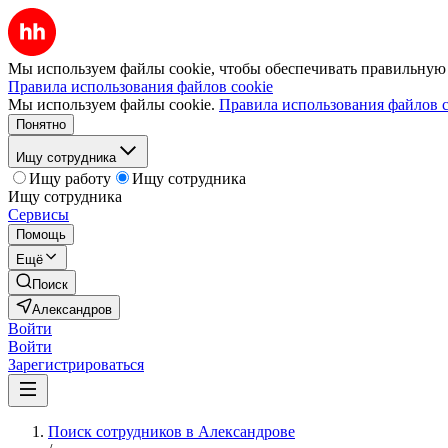
Мы используем файлы cookie, чтобы обеспечивать правильную р
Правила использования файлов cookie
Мы используем файлы cookie.
Правила использования файлов c
Понятно
Ищу сотрудника
Ищу работу
Ищу сотрудника
Ищу сотрудника
Сервисы
Помощь
Ещё
Поиск
Александров
Войти
Войти
Зарегистрироваться
Поиск сотрудников в Александрове