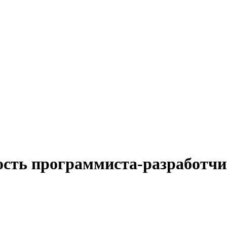
ость программиста-разработчи