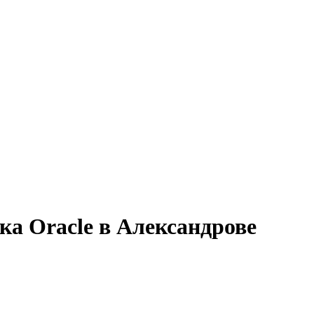
ка Oracle в Александрове