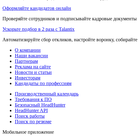
Оформляйте кандидатов онлайн
Проверяйте сотрудников и подписывайте кадровые документы 
Ускорьте подбор в 2 раза с Talantix
Автоматизируйте сбор откликов, настройте воронку, собирайте
О компании
Наши вакансии
Партнерам
Реклама на сайте
Новости и статьи
Инвесторам
Кандидаты по профессиям
Производственный календарь
Требования к ПО
Безопасный HeadHunter
HeadHunter API
Поиск работы
Поиск по резюме
Мобильное приложение