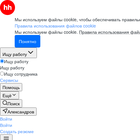
Мы используем файлы cookie, чтобы обеспечивать правильн
Правила использования файлов cookie
Мы используем файлы cookie.
Правила использования файл
Понятно
Ищу работу
Ищу работу
Ищу работу
Ищу сотрудника
Сервисы
Помощь
Ещё
Поиск
Александров
Войти
Войти
Создать резюме