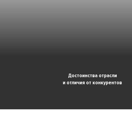
Достоинства отрасли
и отличия от конкурентов