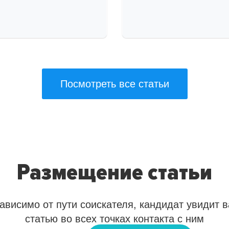
Посмотреть все статьи
Размещение статьи
ависимо от пути соискателя, кандидат увидит 
статью во всех точках контакта с ним