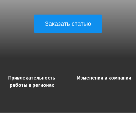
Заказать статью
Привлекательность
Изменения в компании
работы в регионах