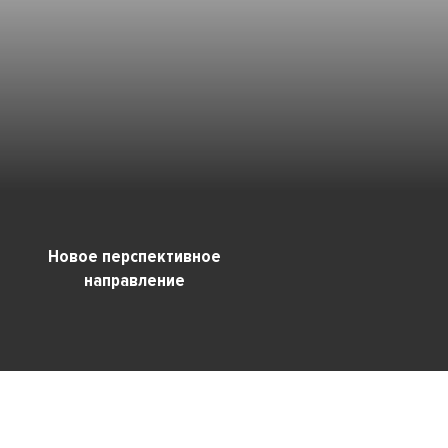
Новое перспективное
направление