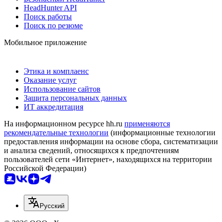
HeadHunter API
Поиск работы
Поиск по резюме
Мобильное приложение
Этика и комплаенс
Оказание услуг
Использование сайтов
Защита персональных данных
ИТ аккредитация
На информационном ресурсе hh.ru
применяются
рекомендательные технологии
(информационные технологии
предоставления информации на основе сбора, систематизации
и анализа сведений, относящихся к предпочтениям
пользователей сети «Интернет», находящихся на территории
Российской Федерации)
Русский