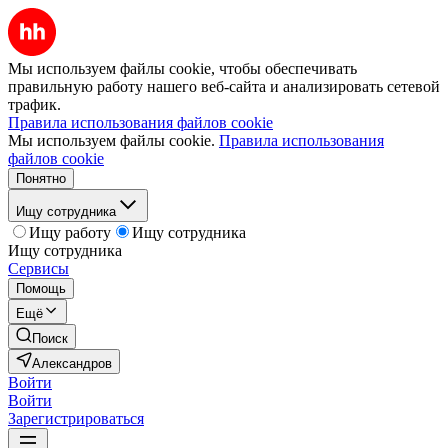
Мы используем файлы cookie, чтобы обеспечивать
правильную работу нашего веб-сайта и анализировать сетевой
трафик.
Правила использования файлов cookie
Мы используем файлы cookie.
Правила использования
файлов cookie
Понятно
Ищу сотрудника
Ищу работу
Ищу сотрудника
Ищу сотрудника
Сервисы
Помощь
Ещё
Поиск
Александров
Войти
Войти
Зарегистрироваться