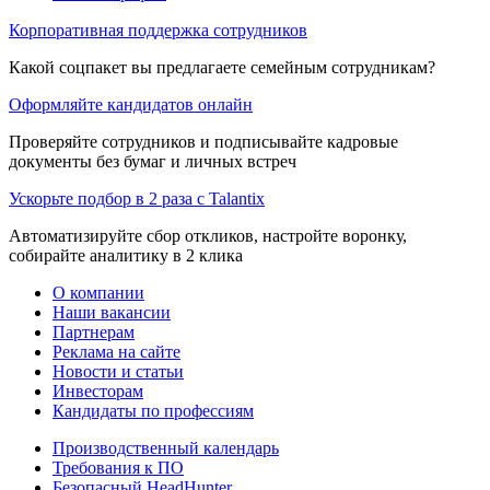
Корпоративная поддержка сотрудников
Какой соцпакет вы предлагаете семейным сотрудникам?
Оформляйте кандидатов онлайн
Проверяйте сотрудников и подписывайте кадровые
документы без бумаг и личных встреч
Ускорьте подбор в 2 раза с Talantix
Автоматизируйте сбор откликов, настройте воронку,
собирайте аналитику в 2 клика
О компании
Наши вакансии
Партнерам
Реклама на сайте
Новости и статьи
Инвесторам
Кандидаты по профессиям
Производственный календарь
Требования к ПО
Безопасный HeadHunter