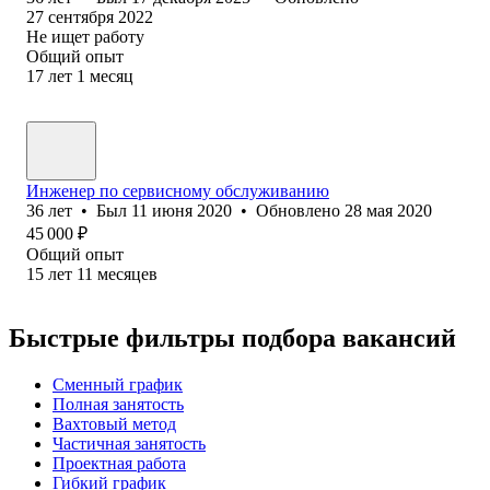
27 сентября 2022
Не ищет работу
Общий опыт
17
лет
1
месяц
Инженер по сервисному обслуживанию
36
лет
•
Был
11 июня 2020
•
Обновлено
28 мая 2020
45 000
₽
Общий опыт
15
лет
11
месяцев
Быстрые фильтры подбора вакансий
Сменный график
Полная занятость
Вахтовый метод
Частичная занятость
Проектная работа
Гибкий график