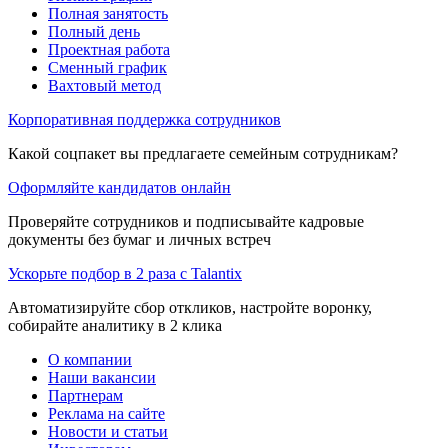
Полная занятость
Полный день
Проектная работа
Сменный график
Вахтовый метод
Корпоративная поддержка сотрудников
Какой соцпакет вы предлагаете семейным сотрудникам?
Оформляйте кандидатов онлайн
Проверяйте сотрудников и подписывайте кадровые
документы без бумаг и личных встреч
Ускорьте подбор в 2 раза с Talantix
Автоматизируйте сбор откликов, настройте воронку,
собирайте аналитику в 2 клика
О компании
Наши вакансии
Партнерам
Реклама на сайте
Новости и статьи