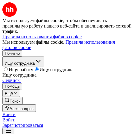
Мы используем файлы cookie, чтобы обеспечивать
правильную работу нашего веб-сайта и анализировать сетевой
трафик.
Правила использования файлов cookie
Мы используем файлы cookie.
Правила использования
файлов cookie
Понятно
Ищу сотрудника
Ищу работу
Ищу сотрудника
Ищу сотрудника
Сервисы
Помощь
Ещё
Поиск
Александров
Войти
Войти
Зарегистрироваться