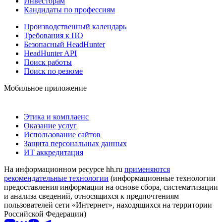
Инвесторам
Кандидаты по профессиям
Производственный календарь
Требования к ПО
Безопасный HeadHunter
HeadHunter API
Поиск работы
Поиск по резюме
Мобильное приложение
Этика и комплаенс
Оказание услуг
Использование сайтов
Защита персональных данных
ИТ аккредитация
На информационном ресурсе hh.ru
применяются
рекомендательные технологии
(информационные технологии
предоставления информации на основе сбора, систематизации
и анализа сведений, относящихся к предпочтениям
пользователей сети «Интернет», находящихся на территории
Российской Федерации)