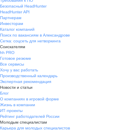
Требования к ПО
Безопасный HeadHunter
HeadHunter API
Партнерам
Инвесторам
Каталог компаний
Поиск по вакансиям в Александрове
Сетка: соцсеть для нетворкинга
Соискателям
hh PRO
Готовое резюме
Все сервисы
Хочу у вас работать
Производственный календарь
Экспертная рекомендация
Новости и статьи
Блог
О компаниях в игровой форме
Жизнь в компании
ИТ-проекты
Рейтинг работодателей России
Молодым специалистам
Карьера для молодых специалистов