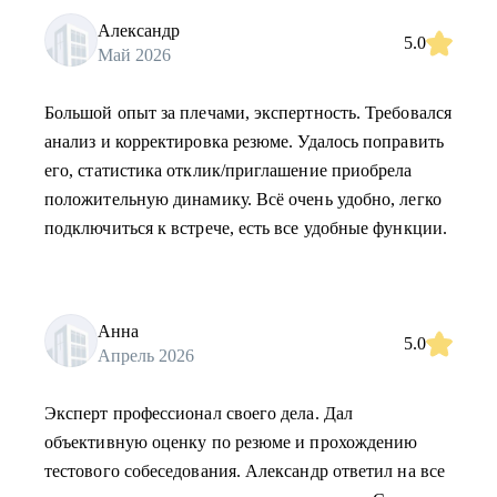
Александр
5.0
Май 2026
Большой опыт за плечами, экспертность. Требовался
анализ и корректировка резюме. Удалось поправить
его, статистика отклик/приглашение приобрела
положительную динамику. Всё очень удобно, легко
подключиться к встрече, есть все удобные функции.
Анна
5.0
Апрель 2026
Эксперт профессионал своего дела. Дал
объективную оценку по резюме и прохождению
тестового собеседования. Александр ответил на все