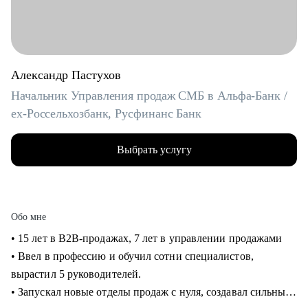
Александр Пастухов
Начальник Управления продаж СМБ в Альфа-Банк /
ex-Россельхозбанк, Русфинанс Банк
Выбрать услугу
Обо мне
• 15 лет в B2B-продажах, 7 лет в управлении продажами
• Ввел в профессию и обучил сотни специалистов,
вырастил 5 руководителей.
• Запускал новые отделы продаж с нуля, создавал сильные