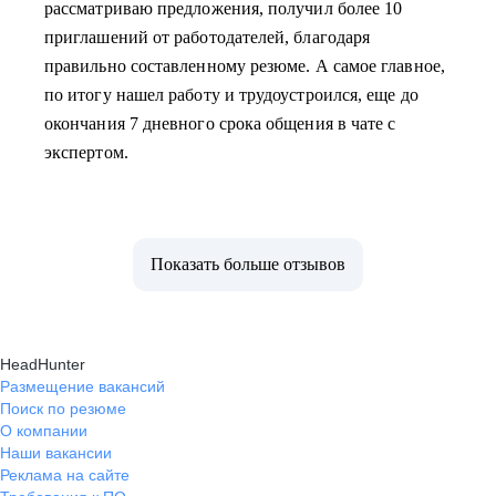
рассматриваю предложения, получил более 10
приглашений от работодателей, благодаря
правильно составленному резюме. А самое главное,
по итогу нашел работу и трудоустроился, еще до
окончания 7 дневного срока общения в чате с
экспертом.
Показать больше отзывов
HeadHunter
Размещение вакансий
Поиск по резюме
О компании
Наши вакансии
Реклама на сайте