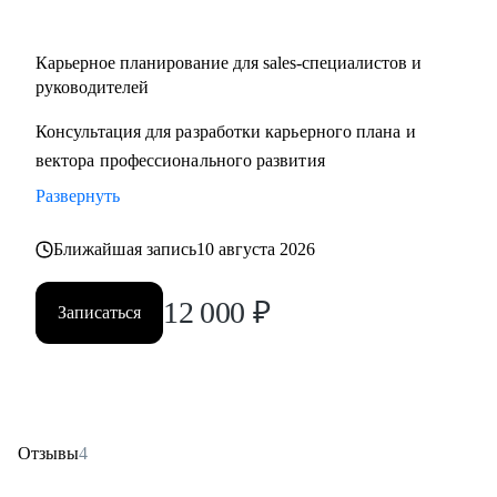
Карьерное планирование для sales-специалистов и
руководителей
Консультация для разработки карьерного плана и
вектора профессионального развития
Развернуть
Ближайшая запись
10 августа 2026
12 000
₽
Записаться
Отзывы
4