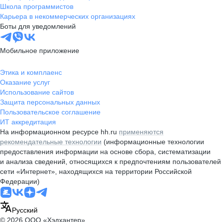
Школа программистов
Карьера в некоммерческих организациях
Боты для уведомлений
Мобильное приложение
Этика и комплаенс
Оказание услуг
Использование сайтов
Защита персональных данных
Пользовательское соглашение
ИТ аккредитация
На информационном ресурсе hh.ru
применяются
рекомендательные технологии
(информационные технологии
предоставления информации на основе сбора, систематизации
и анализа сведений, относящихся к предпочтениям пользователей
сети «Интернет», находящихся на территории Российской
Федерации)
Русский
© 2026 ООО «Хэдхантер»