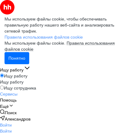
Мы используем файлы cookie, чтобы обеспечивать
правильную работу нашего веб-сайта и анализировать
сетевой трафик.
Правила использования файлов cookie
Мы используем файлы cookie.
Правила использования
файлов cookie
Понятно
Ищу работу
Ищу работу
Ищу работу
Ищу сотрудника
Сервисы
Помощь
Ещё
Поиск
Александров
Войти
Войти