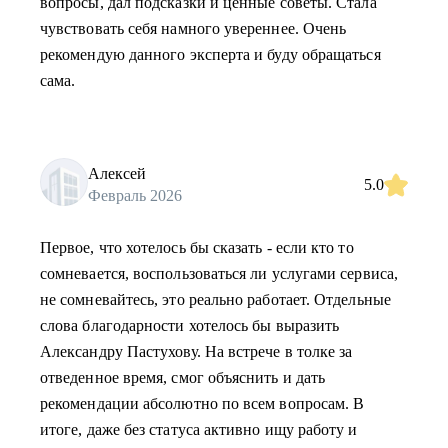
вопросы, дал подсказки и ценные советы. Стала
чувствовать себя намного увереннее. Очень
рекомендую данного эксперта и буду обращаться
сама.
Алексей
5.0
Февраль 2026
Первое, что хотелось бы сказать - если кто то
сомневается, воспользоваться ли услугами сервиса,
не сомневайтесь, это реально работает. Отдельные
слова благодарности хотелось бы выразить
Александру Пастухову. На встрече в толке за
отведенное время, смог объяснить и дать
рекомендации абсолютно по всем вопросам. В
итоге, даже без статуса активно ищу работу и