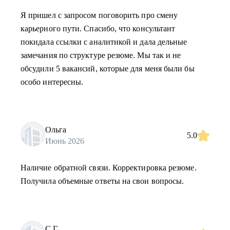
Я пришел с запросом поговорить про смену
карьерного пути. Спасибо, что консультант
покидала ссылки с аналитикой и дала дельные
замечания по структуре резюме. Мы так и не
обсудили 5 вакансий, которые для меня были бы
особо интересны.
Ольга
5.0
Июнь 2026
Наличие обратной связи. Корректировка резюме.
Получила объемные ответы на свои вопросы.
С.Г