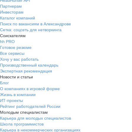
HeadHunter API
Партнерам
Инвесторам
Каталог компаний
Поиск по вакансиям в Александрове
Сетка: соцсеть для нетворкинга
Соискателям
hh PRO
Готовое резюме
Все сервисы
Хочу у вас работать
Производственный календарь
Экспертная рекомендация
Новости и статьи
Блог
О компаниях в игровой форме
Жизнь в компании
ИТ-проекты
Рейтинг работодателей России
Молодым специалистам
Карьера для молодых специалистов
Школа программистов
Карьера в некоммерческих организациях