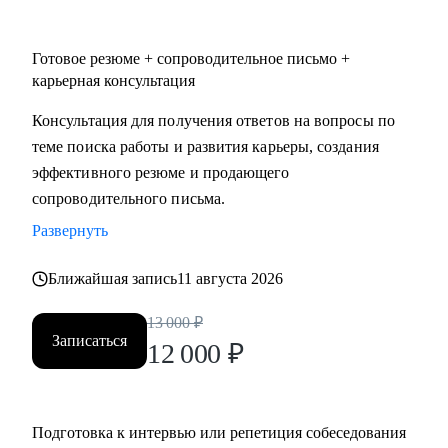
Готовое резюме + сопроводительное письмо +
карьерная консультация
Консультация для получения ответов на вопросы по
теме поиска работы и развития карьеры, создания
эффективного резюме и продающего
сопроводительного письма.
Развернуть
Ближайшая запись
11 августа 2026
13 000
₽
Записаться
12 000
₽
Подготовка к интервью или репетиция собеседования