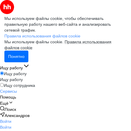
Мы используем файлы cookie, чтобы обеспечивать
правильную работу нашего веб-сайта и анализировать
сетевой трафик.
Правила использования файлов cookie
Мы используем файлы cookie.
Правила использования
файлов cookie
Понятно
Ищу работу
Ищу работу
Ищу работу
Ищу сотрудника
Сервисы
Помощь
Ещё
Поиск
Александров
Войти
Войти