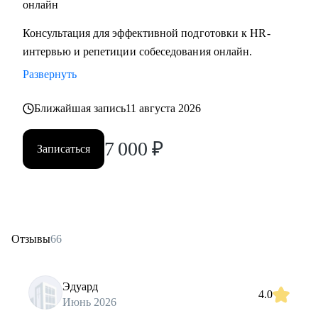
онлайн
Консультация для эффективной подготовки к HR-
интервью и репетиции собеседования онлайн.
Развернуть
Ближайшая запись
11 августа 2026
7 000
₽
Записаться
Отзывы
66
Эдуард
4.0
Июнь 2026