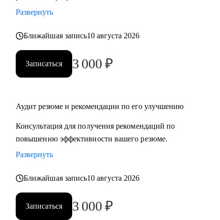
Развернуть
Ближайшая запись
10 августа 2026
3 000
₽
Записаться
Аудит резюме и рекомендации по его улучшению
Консультация для получения рекомендаций по
повышению эффективности вашего резюме.
Развернуть
Ближайшая запись
10 августа 2026
3 000
₽
Записаться