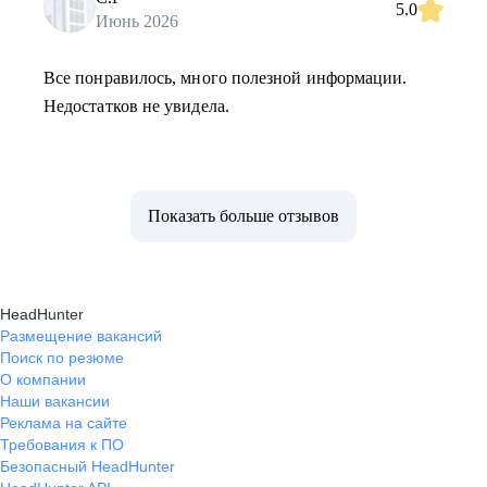
5.0
Июнь 2026
Все понравилось, много полезной информации.
Недостатков не увидела.
Показать больше отзывов
HeadHunter
Размещение вакансий
Поиск по резюме
О компании
Наши вакансии
Реклама на сайте
Требования к ПО
Безопасный HeadHunter