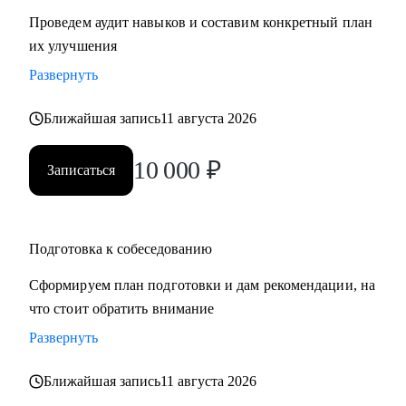
Проведем аудит навыков и составим конкретный план
их улучшения
Развернуть
Ближайшая запись
11 августа 2026
10 000
₽
Записаться
Подготовка к собеседованию
Сформируем план подготовки и дам рекомендации, на
что стоит обратить внимание
Развернуть
Ближайшая запись
11 августа 2026