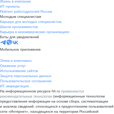
Жизнь в компании
ИТ-проекты
Рейтинг работодателей России
Молодым специалистам
Карьера для молодых специалистов
Школа программистов
Карьера в некоммерческих организациях
Боты для уведомлений
Мобильное приложение
Этика и комплаенс
Оказание услуг
Использование сайтов
Защита персональных данных
Пользовательское соглашение
ИТ аккредитация
На информационном ресурсе hh.ru
применяются
рекомендательные технологии
(информационные технологии
предоставления информации на основе сбора, систематизации
и анализа сведений, относящихся к предпочтениям пользователей
сети «Интернет», находящихся на территории Российской