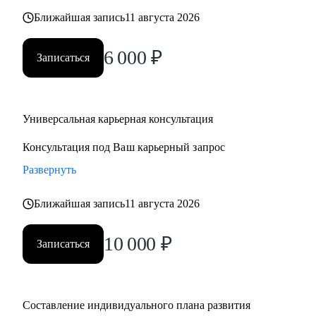
Ближайшая запись
11 августа 2026
6 000
₽
Записаться
Универсальная карьерная консультация
Консультация под Ваш карьерный запрос
Развернуть
Ближайшая запись
11 августа 2026
10 000
₽
Записаться
Составление индивидуального плана развития