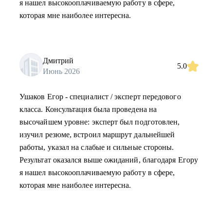
я нашел высокооплачиваемую работу в сфере,
которая мне наиболее интересна.
Дмитрий
5.0
Июнь 2026
Ушаков Егор - специалист / эксперт передового
класса. Консультация была проведена на
высочайшем уровне: эксперт был подготовлен,
изучил резюме, встроил маршрут дальнейшей
работы, указал на слабые и сильные стороны.
Результат оказался выше ожиданий, благодаря Егору
я нашел высокооплачиваемую работу в сфере,
которая мне наиболее интересна.