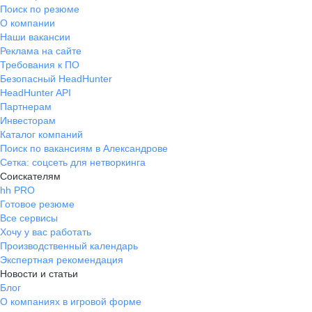
Поиск по резюме
О компании
Наши вакансии
Реклама на сайте
Требования к ПО
Безопасный HeadHunter
HeadHunter API
Партнерам
Инвесторам
Каталог компаний
Поиск по вакансиям в Александрове
Сетка: соцсеть для нетворкинга
Соискателям
hh PRO
Готовое резюме
Все сервисы
Хочу у вас работать
Производственный календарь
Экспертная рекомендация
Новости и статьи
Блог
О компаниях в игровой форме