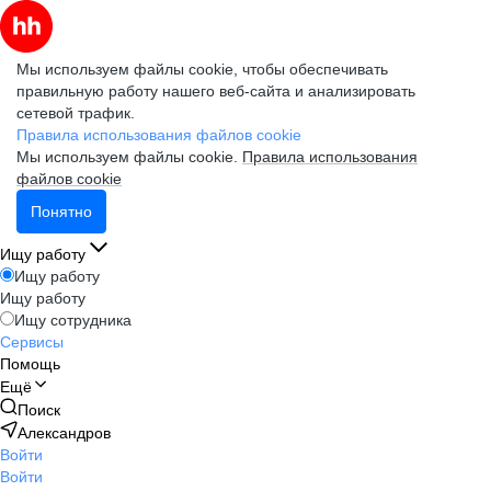
Мы используем файлы cookie, чтобы обеспечивать
правильную работу нашего веб-сайта и анализировать
сетевой трафик.
Правила использования файлов cookie
Мы используем файлы cookie.
Правила использования
файлов cookie
Понятно
Ищу работу
Ищу работу
Ищу работу
Ищу сотрудника
Сервисы
Помощь
Ещё
Поиск
Александров
Войти
Войти