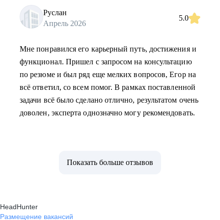
Руслан
5.0
Апрель 2026
Мне понравился его карьерный путь, достижения и
функционал. Пришел с запросом на консультацию
по резюме и был ряд еще мелких вопросов, Егор на
всё ответил, со всем помог. В рамках поставленной
задачи всё было сделано отлично, результатом очень
доволен, эксперта однозначно могу рекомендовать.
Показать больше отзывов
HeadHunter
Размещение вакансий