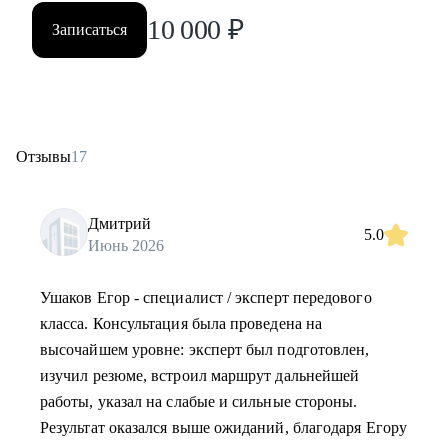
10 000
₽
Записаться
Отзывы
17
Дмитрий
5.0
Июнь 2026
Ушаков Егор - специалист / эксперт передового
класса. Консультация была проведена на
высочайшем уровне: эксперт был подготовлен,
изучил резюме, встроил маршрут дальнейшей
работы, указал на слабые и сильные стороны.
Результат оказался выше ожиданий, благодаря Егору