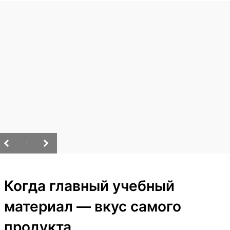
/
Когда главный учебный
материал — вкус самого
продукта