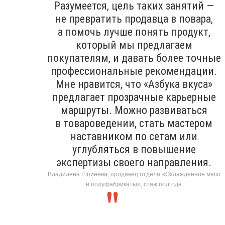
Разумеется, цель таких занятий —
не превратить продавца в повара,
а помочь лучше понять продукт,
который мы предлагаем
покупателям, и давать более точные
профессиональные рекомендации.
Мне нравится, что «Азбука вкуса»
предлагает прозрачные карьерные
маршруты. Можно развиваться
в товароведении, стать мастером
наставником по сетам или
углубляться в повышение
экспертизы своего направления.
Владилена Шпинева, продавец отдела «Охлажденное мясо
и полуфабрикаты», стаж полгода