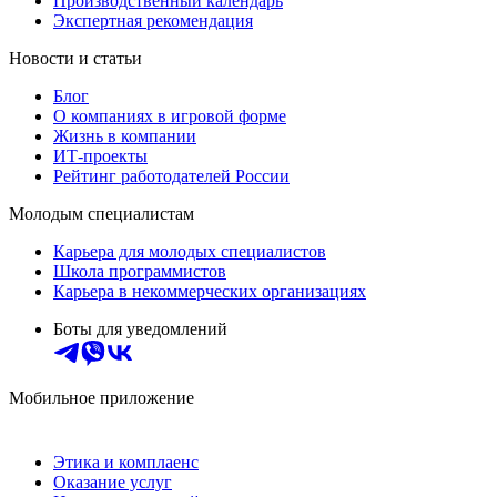
Производственный календарь
Экспертная рекомендация
Новости и статьи
Блог
О компаниях в игровой форме
Жизнь в компании
ИТ-проекты
Рейтинг работодателей России
Молодым специалистам
Карьера для молодых специалистов
Школа программистов
Карьера в некоммерческих организациях
Боты для уведомлений
Мобильное приложение
Этика и комплаенс
Оказание услуг