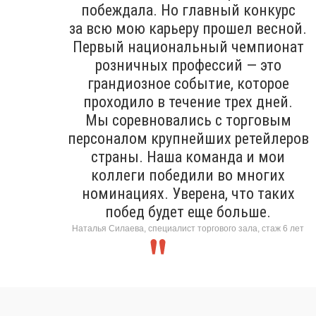
побеждала. Но главный конкурс
за всю мою карьеру прошел весной.
Первый национальный чемпионат
розничных профессий — это
грандиозное событие, которое
проходило в течение трех дней.
Мы соревновались с торговым
персоналом крупнейших ретейлеров
страны. Наша команда и мои
коллеги победили во многих
номинациях. Уверена, что таких
побед будет еще больше.
Наталья Силаева, специалист торгового зала, стаж 6 лет