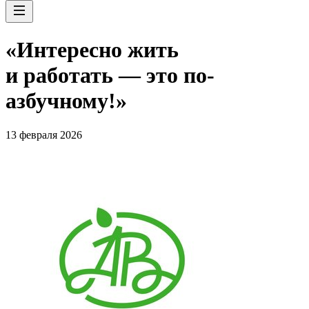
«Интересно жить
и работать — это по-
азбучному!»
13 февраля 2026