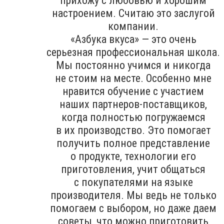
прихожу с любовью и хорошим
настроением. Считаю это заслугой
компании.
«Азбука вкуса» — это очень
серьезная профессиональная школа.
Мы постоянно учимся и никогда
не стоим на месте. Особенно мне
нравится обучение с участием
наших партнеров-поставщиков,
когда полностью погружаемся
в их производство. Это помогает
получить полное представление
о продукте, технологии его
приготовления, учит общаться
с покупателями на языке
производителя. Мы ведь не только
помогаем с выбором, но даже даем
советы, что можно приготовить