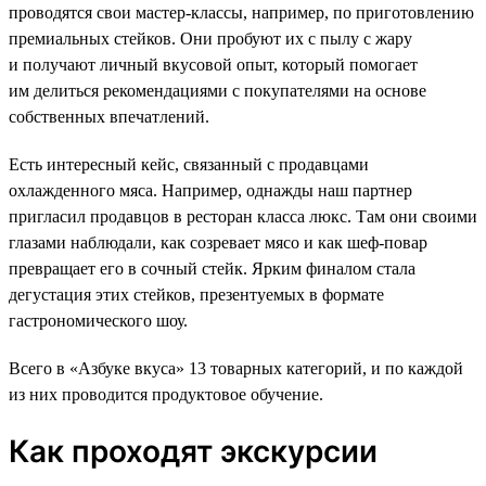
проводятся свои мастер-классы, например, по приготовлению
премиальных стейков. Они пробуют их с пылу с жару
и получают личный вкусовой опыт, который помогает
им делиться рекомендациями с покупателями на основе
собственных впечатлений.
Есть интересный кейс, связанный с продавцами
охлажденного мяса. Например, однажды наш партнер
пригласил продавцов в ресторан класса люкс. Там они своими
глазами наблюдали, как созревает мясо и как шеф-повар
превращает его в сочный стейк. Ярким финалом стала
дегустация этих стейков, презентуемых в формате
гастрономического шоу.
Всего в «Азбуке вкуса» 13 товарных категорий, и по каждой
из них проводится продуктовое обучение.
Как проходят экскурсии