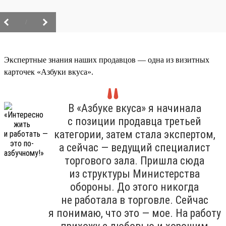
/
Экспертные знания наших продавцов — одна из визитных
карточек «Азбуки вкуса».
В «Азбуке вкуса» я начинала
с позиции продавца третьей
категории, затем стала экспертом,
а сейчас — ведущий специалист
торгового зала. Пришла сюда
из структуры Министерства
обороны. До этого никогда
не работала в торговле. Сейчас
я понимаю, что это — мое. На работу