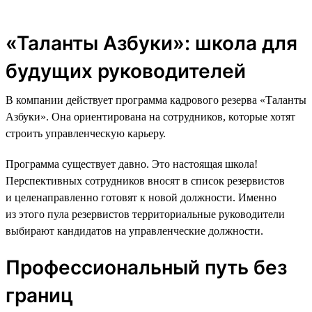
«Таланты Азбуки»: школа для
будущих руководителей
В компании действует программа кадрового резерва «Таланты
Азбуки». Она ориентирована на сотрудников, которые хотят
строить управленческую карьеру.
Программа существует давно. Это настоящая школа!
Перспективных сотрудников вносят в список резервистов
и целенаправленно готовят к новой должности. Именно
из этого пула резервистов территориальные руководители
выбирают кандидатов на управленческие должности.
Профессиональный путь без
границ