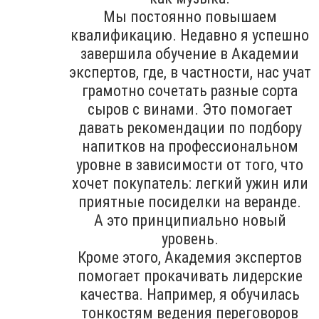
Мы постоянно повышаем
квалификацию. Недавно я успешно
завершила обучение в Академии
экспертов, где, в частности, нас учат
грамотно сочетать разные сорта
сыров с винами. Это помогает
давать рекомендации по подбору
напитков на профессиональном
уровне в зависимости от того, что
хочет покупатель: легкий ужин или
приятные посиделки на веранде.
А это принципиально новый
уровень.
Кроме этого, Академия экспертов
помогает прокачивать лидерские
качества. Например, я обучилась
тонкостям ведения переговоров