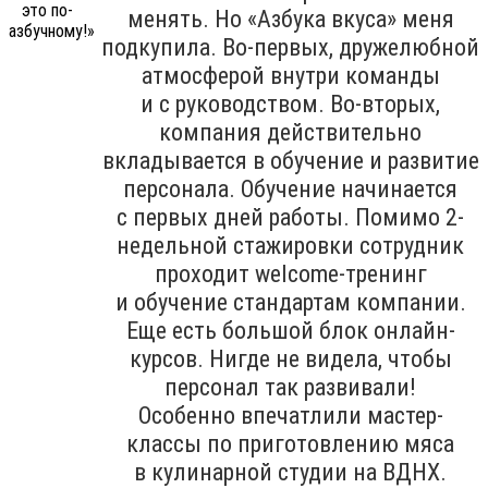
менять. Но «Азбука вкуса» меня
подкупила. Во-первых, дружелюбной
атмосферой внутри команды
и с руководством. Во-вторых,
компания действительно
вкладывается в обучение и развитие
персонала. Обучение начинается
с первых дней работы. Помимо 2-
недельной стажировки сотрудник
проходит welcome-тренинг
и обучение стандартам компании.
Еще есть большой блок онлайн-
курсов. Нигде не видела, чтобы
персонал так развивали!
Особенно впечатлили мастер-
классы по приготовлению мяса
в кулинарной студии на ВДНХ.