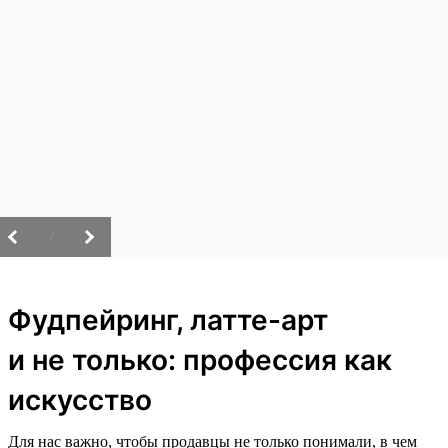
/
Фудпейринг, латте-арт
и не только: профессия как
искусство
Для нас важно, чтобы продавцы не только понимали, в чем