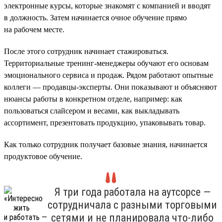
электронные курсы, которые знакомят с компанией и вводят
в должность. Затем начинается очное обучение прямо
на рабочем месте.
После этого сотрудник начинает стажироваться.
Территориальные тренинг-менеджеры обучают его основам
эмоционального сервиса и продаж. Рядом работают опытные
коллеги — продавцы-эксперты. Они показывают и объясняют
нюансы работы в конкретном отделе, например: как
пользоваться слайсером и весами, как выкладывать
ассортимент, презентовать продукцию, упаковывать товар.
Как только сотрудник получает базовые знания, начинается
продуктовое обучение.
Я три года работала на аутсорсе —
сотрудничала с разными торговыми
сетями и не планировала что-либо