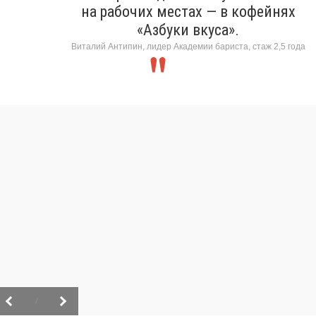
на рабочих местах — в кофейнях
«Азбуки вкуса».
Виталий Антипин, лидер Академии бариста, стаж 2,5 года
/