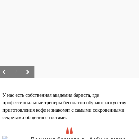
/
У нас есть собственная академия бариста, где
профессиональные тренеры бесплатно обучают искусству
приготовления кофе и знакомят с самыми сокровенными
секретами общения с гостями.