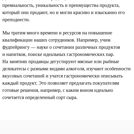
премиальность, уникальность и преимущества продукта,
который они продают, но и могли красиво и изысканно его
преподнести.
Мы тратим много времени и ресурсов на повышение
квалификации наших сотрудников. Например, учим
фудпейрингу — науке о сочетании различных продуктов
и напитков, поиске идеальных гастрономических пар.
На занятиях продавцы дегустируют мясные или рыбные
деликатесы с разными видами алкоголя, изучают особенности
вкусовых сочетаний и учатся гастрономически описывать
каждый продукт. Это позволяет предлагать покупателям
готовые решения, например, с каким вином идеально
сочетается определенный сорт сыра.