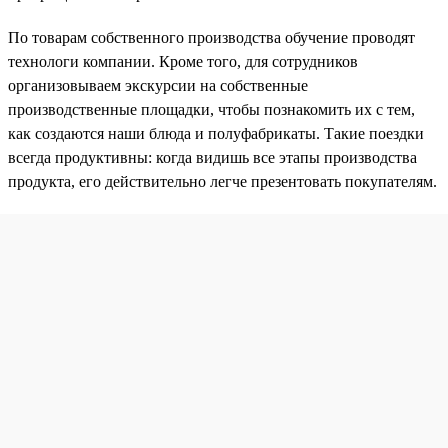
По товарам собственного производства обучение проводят
технологи компании. Кроме того, для сотрудников
организовываем экскурсии на собственные
производственные площадки, чтобы познакомить их с тем,
как создаются наши блюда и полуфабрикаты. Такие поездки
всегда продуктивны: когда видишь все этапы производства
продукта, его действительно легче презентовать покупателям.