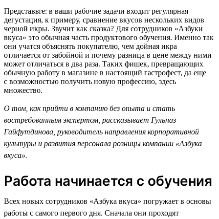
Представьте: в ваши рабочие задачи входит регулярная
дегустация, к примеру, сравнение вкусов нескольких видов
черной икры. Звучит как сказка? Для сотрудников «Азбуки
вкуса» это обычная часть продуктового обучения. Именно так
они учатся объяснять покупателю, чем дойная икра
отличается от забойной и почему разница в цене между ними
может отличаться в два раза. Таких фишек, превращающих
обычную работу в магазине в настоящий гастрофест, да еще
с возможностью получить новую профессию, здесь
множество.
О том, как прийти в компанию без опыта и стать
востребованным экспертом, рассказывает Гульназ
Гайфутдинова, руководитель направления корпоративной
культуры и развития персонала розницы компании «Азбука
вкуса».
Работа начинается с обучения
Всех новых сотрудников «Азбука вкуса» погружает в основы
работы с самого первого дня. Сначала они проходят