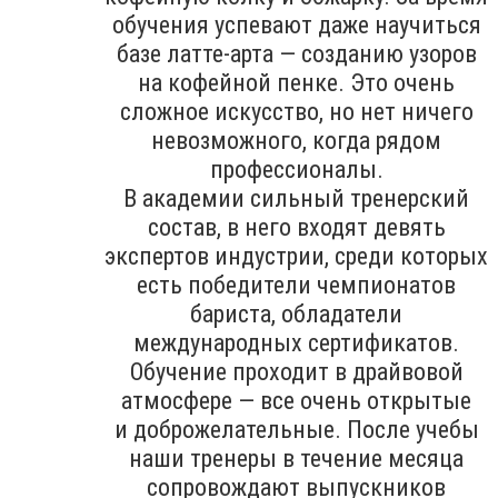
обучения успевают даже научиться
базе латте-арта — созданию узоров
на кофейной пенке. Это очень
сложное искусство, но нет ничего
невозможного, когда рядом
профессионалы.
В академии сильный тренерский
состав, в него входят девять
экспертов индустрии, среди которых
есть победители чемпионатов
бариста, обладатели
международных сертификатов.
Обучение проходит в драйвовой
атмосфере — все очень открытые
и доброжелательные. После учебы
наши тренеры в течение месяца
сопровождают выпускников