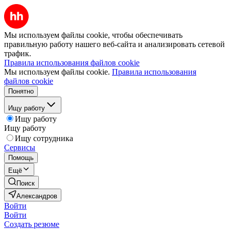
Мы используем файлы cookie, чтобы обеспечивать
правильную работу нашего веб-сайта и анализировать сетевой
трафик.
Правила использования файлов cookie
Мы используем файлы cookie.
Правила использования
файлов cookie
Понятно
Ищу работу
Ищу работу
Ищу работу
Ищу сотрудника
Сервисы
Помощь
Ещё
Поиск
Александров
Войти
Войти
Создать резюме