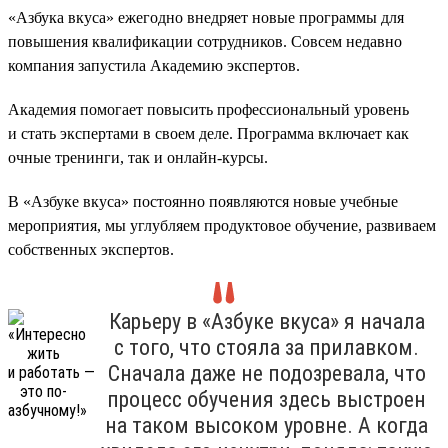
«Азбука вкуса» ежегодно внедряет новые программы для
повышения квалификации сотрудников. Совсем недавно
компания запустила Академию экспертов.
Академия помогает повысить профессиональный уровень
и стать экспертами в своем деле. Программа включает как
очные тренинги, так и онлайн-курсы.
В «Азбуке вкуса» постоянно появляются новые учебные
мероприятия, мы углубляем продуктовое обучение, развиваем
собственных экспертов.
Карьеру в «Азбуке вкуса» я начала
с того, что стояла за прилавком.
Сначала даже не подозревала, что
процесс обучения здесь выстроен
на таком высоком уровне. А когда