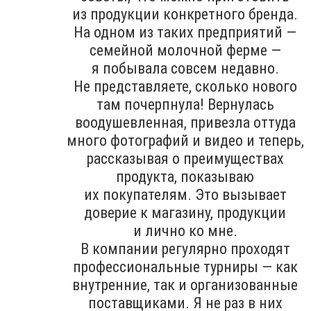
из продукции конкретного бренда.
На одном из таких предприятий —
семейной молочной ферме —
я побывала совсем недавно.
Не представляете, сколько нового
там почерпнула! Вернулась
воодушевленная, привезла оттуда
много фотографий и видео и теперь,
рассказывая о преимуществах
продукта, показываю
их покупателям. Это вызывает
доверие к магазину, продукции
и лично ко мне.
В компании регулярно проходят
профессиональные турниры — как
внутренние, так и организованные
поставщиками. Я не раз в них