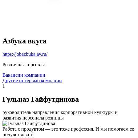
Азбука вкуса
https://jobazbuka.av.ru/
Розничная торговля
Вакансии компании
Другие интервью компании
1
Гульназ Гайфутдинова
руководитель направления корпоративной культуры и
развития персонала розницы
Работа с продуктом — это тоже профессия. И мы помогаем ее
почувствовать.