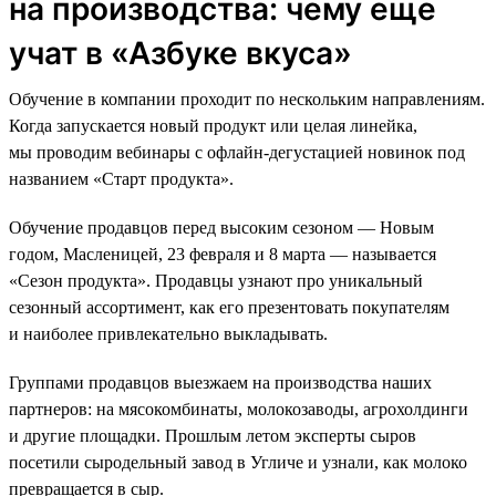
на производства: чему еще
учат в «Азбуке вкуса»
Обучение в компании проходит по нескольким направлениям.
Когда запускается новый продукт или целая линейка,
мы проводим вебинары с офлайн-дегустацией новинок под
названием «Старт продукта».
Обучение продавцов перед высоким сезоном — Новым
годом, Масленицей, 23 февраля и 8 марта — называется
«Сезон продукта». Продавцы узнают про уникальный
сезонный ассортимент, как его презентовать покупателям
и наиболее привлекательно выкладывать.
Группами продавцов выезжаем на производства наших
партнеров: на мясокомбинаты, молокозаводы, агрохолдинги
и другие площадки. Прошлым летом эксперты сыров
посетили сыродельный завод в Угличе и узнали, как молоко
превращается в сыр.