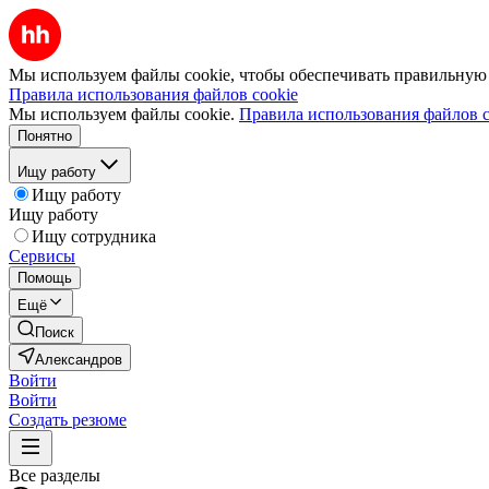
Мы используем файлы cookie, чтобы обеспечивать правильную р
Правила использования файлов cookie
Мы используем файлы cookie.
Правила использования файлов c
Понятно
Ищу работу
Ищу работу
Ищу работу
Ищу сотрудника
Сервисы
Помощь
Ещё
Поиск
Александров
Войти
Войти
Создать резюме
Все разделы