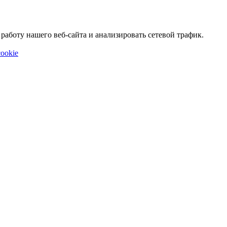
аботу нашего веб-сайта и анализировать сетевой трафик.
ookie