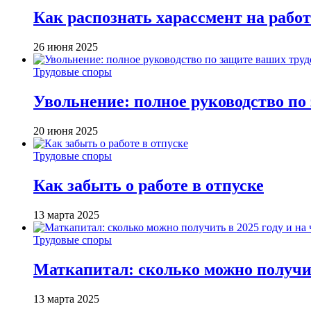
Как распознать харассмент на работ
26 июня 2025
Трудовые споры
Увольнение: полное руководство по
20 июня 2025
Трудовые споры
Как забыть о работе в отпуске
13 марта 2025
Трудовые споры
Маткапитал: сколько можно получит
13 марта 2025