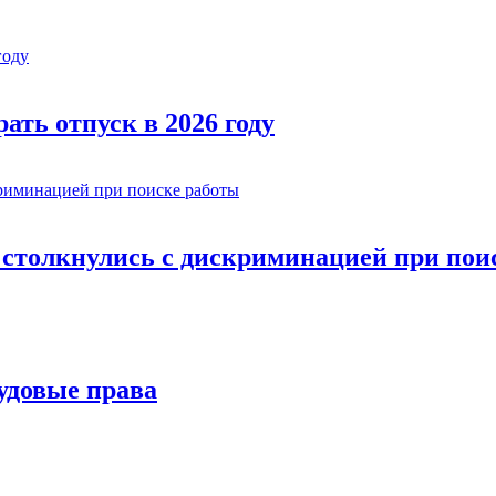
ать отпуск в 2026 году
и столкнулись с дискриминацией при пои
удовые права