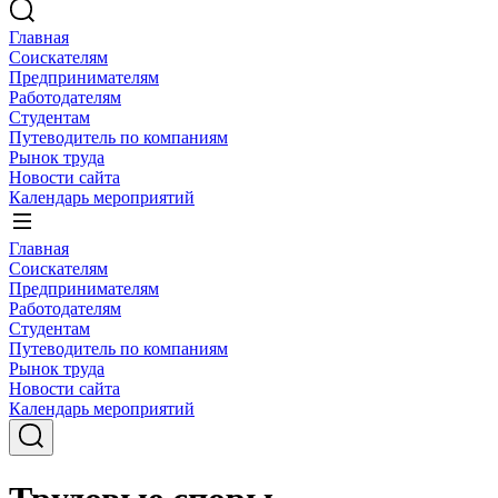
Главная
Соискателям
Предпринимателям
Работодателям
Студентам
Путеводитель по компаниям
Рынок труда
Новости сайта
Календарь мероприятий
Главная
Соискателям
Предпринимателям
Работодателям
Студентам
Путеводитель по компаниям
Рынок труда
Новости сайта
Календарь мероприятий