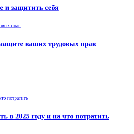
е и защитить себя
 защите ваших трудовых прав
ь в 2025 году и на что потратить