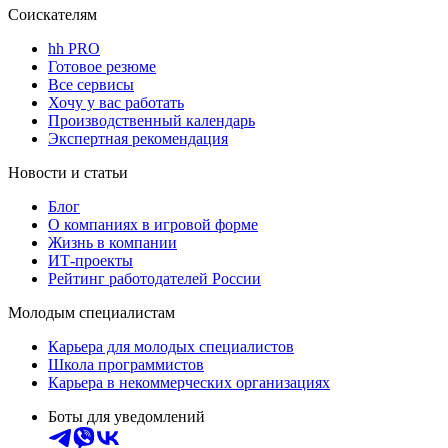
Соискателям
hh PRO
Готовое резюме
Все сервисы
Хочу у вас работать
Производственный календарь
Экспертная рекомендация
Новости и статьи
Блог
О компаниях в игровой форме
Жизнь в компании
ИТ-проекты
Рейтинг работодателей России
Молодым специалистам
Карьера для молодых специалистов
Школа программистов
Карьера в некоммерческих организациях
Боты для уведомлений