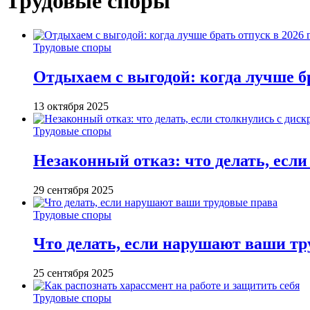
Трудовые споры
Трудовые споры
Отдыхаем с выгодой: когда лучше бр
13 октября 2025
Трудовые споры
Незаконный отказ: что делать, есл
29 сентября 2025
Трудовые споры
Что делать, если нарушают ваши тр
25 сентября 2025
Трудовые споры