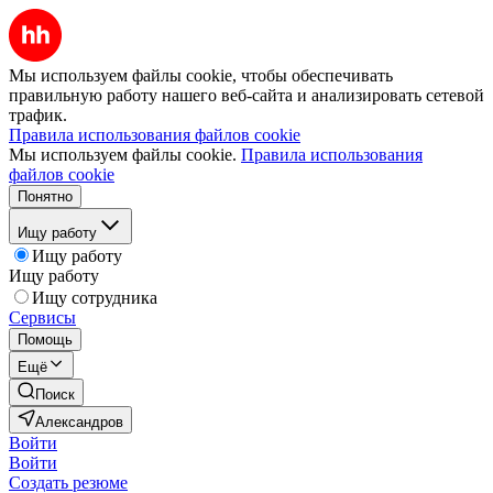
Мы используем файлы cookie, чтобы обеспечивать
правильную работу нашего веб-сайта и анализировать сетевой
трафик.
Правила использования файлов cookie
Мы используем файлы cookie.
Правила использования
файлов cookie
Понятно
Ищу работу
Ищу работу
Ищу работу
Ищу сотрудника
Сервисы
Помощь
Ещё
Поиск
Александров
Войти
Войти
Создать резюме