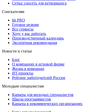
Сетка: соцсеть для нетворкинга
Соискателям
hh PRO
Готовое резюме
Все сервисы
Хочу у вас работать
Производственный календарь
Экспертная рекомендация
Новости и статьи
Блог
О компаниях в игровой форме
Жизнь в компании
ИТ-проекты
Рейтинг работодателей России
Молодым специалистам
Карьера для молодых специалистов
Школа программистов
Карьера в некоммерческих организациях