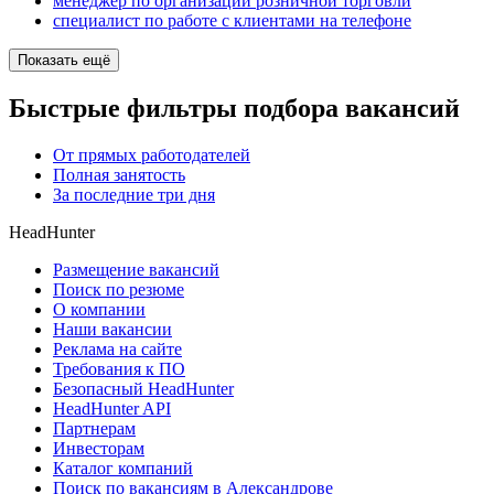
менеджер по организации розничной торговли
специалист по работе с клиентами на телефоне
Показать ещё
Быстрые фильтры подбора вакансий
От прямых работодателей
Полная занятость
За последние три дня
HeadHunter
Размещение вакансий
Поиск по резюме
О компании
Наши вакансии
Реклама на сайте
Требования к ПО
Безопасный HeadHunter
HeadHunter API
Партнерам
Инвесторам
Каталог компаний
Поиск по вакансиям в Александрове