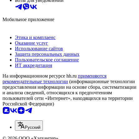
Боты для уведомлений
Мобильное приложение
Этика и комплаенс
Оказание услуг
Использование сайтов
Защита персональных данных
Пользовательское соглашение
ИТ аккредитация
На информационном ресурсе hh.ru
применяются
рекомендательные технологии
(информационные технологии
предоставления информации на основе сбора, систематизации
и анализа сведений, относящихся к предпочтениям
пользователей сети «Интернет», находящихся на территории
Российской Федерации)
Русский
© 2026 ООО «Хэдхантер»