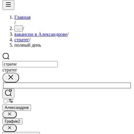
Главная
/
/
...
вакансии в Александрове
/
стратег
/
полный день
стратег
Александров
График
2