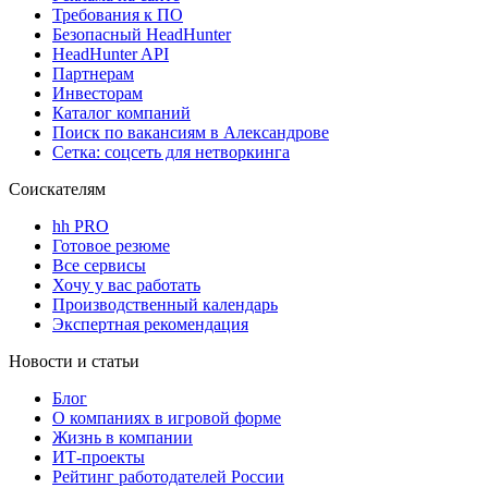
Требования к ПО
Безопасный HeadHunter
HeadHunter API
Партнерам
Инвесторам
Каталог компаний
Поиск по вакансиям в Александрове
Сетка: соцсеть для нетворкинга
Соискателям
hh PRO
Готовое резюме
Все сервисы
Хочу у вас работать
Производственный календарь
Экспертная рекомендация
Новости и статьи
Блог
О компаниях в игровой форме
Жизнь в компании
ИТ-проекты
Рейтинг работодателей России