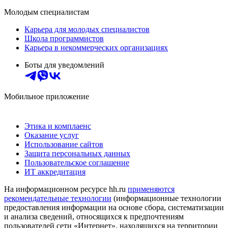
Молодым специалистам
Карьера для молодых специалистов
Школа программистов
Карьера в некоммерческих организациях
Боты для уведомлений
Мобильное приложение
Этика и комплаенс
Оказание услуг
Использование сайтов
Защита персональных данных
Пользовательское соглашение
ИТ аккредитация
На информационном ресурсе hh.ru
применяются
рекомендательные технологии
(информационные технологии
предоставления информации на основе сбора, систематизации
и анализа сведений, относящихся к предпочтениям
пользователей сети «Интернет», находящихся на территории