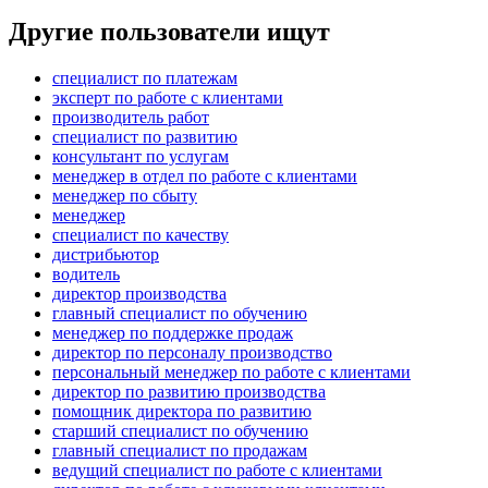
Другие пользователи ищут
специалист по платежам
эксперт по работе с клиентами
производитель работ
специалист по развитию
консультант по услугам
менеджер в отдел по работе с клиентами
менеджер по сбыту
менеджер
специалист по качеству
дистрибьютор
водитель
директор производства
главный специалист по обучению
менеджер по поддержке продаж
директор по персоналу производство
персональный менеджер по работе с клиентами
директор по развитию производства
помощник директора по развитию
старший специалист по обучению
главный специалист по продажам
ведущий специалист по работе с клиентами