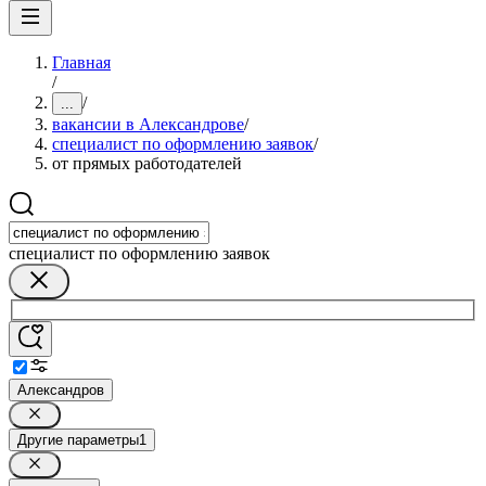
Главная
/
/
...
вакансии в Александрове
/
специалист по оформлению заявок
/
от прямых работодателей
специалист по оформлению заявок
Александров
Другие параметры
1