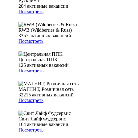
Русклимат
204
активные вакансии
Посмотреть
RWB (Wildberries & Russ)
3357
активных вакансий
Посмотреть
Центральная ППК
125
активных вакансий
Посмотреть
МАГНИТ, Розничная сеть
32215
активных вакансий
Посмотреть
Свит Лайф Фудсервис
164
активные вакансии
Посмотреть