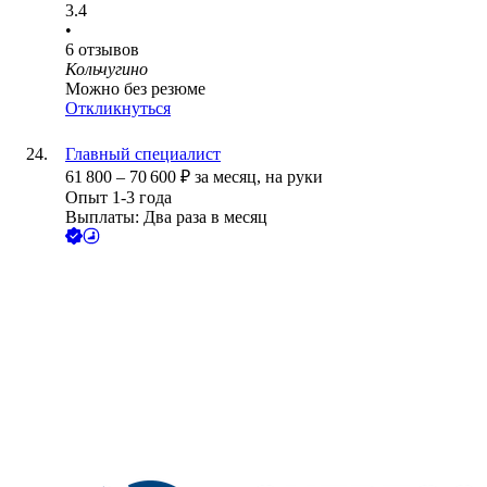
3.4
•
6
отзывов
Кольчугино
Можно без резюме
Откликнуться
Главный специалист
61 800
–
70 600
₽
за месяц,
на руки
Опыт 1-3 года
Выплаты: Два раза в месяц