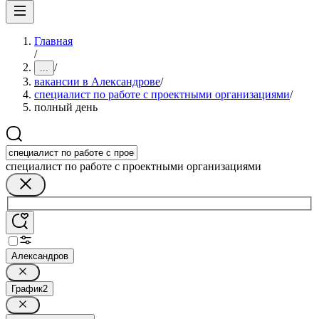
Главная
/
/
...
вакансии в Александрове
/
специалист по работе с проектными организациями
/
полный день
специалист по работе с проектными организациями
Александров
График
2