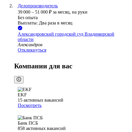
Делопроизводитель
39 000
–
51 000
₽
за месяц,
на руки
Без опыта
Выплаты: Два раза в месяц
Александровский городской суд Владимирской
области
Александров
Откликнуться
Компании для вас
EKF
15
активных вакансий
Посмотреть
Банк ПСБ
858
активных вакансий