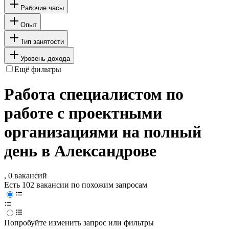
Рабочие часы
Опыт
Тип занятости
Уровень дохода
Ещё фильтры
Работа специалистом по
работе с проектными
организациями на полный
день в Александрове
, 0 вакансий
Есть 102 вакансии по похожим запросам
Попробуйте изменить запрос или фильтры