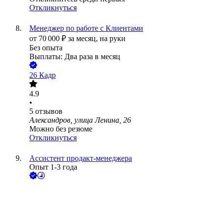
Откликнуться
Менеджер по работе с Клиентами
от
70 000
₽
за месяц,
на руки
Без опыта
Выплаты: Два раза в месяц
26 Кадр
4.9
•
5
отзывов
Александров, улица Ленина, 26
Можно без резюме
Откликнуться
Ассистент продакт-менеджера
Опыт 1-3 года