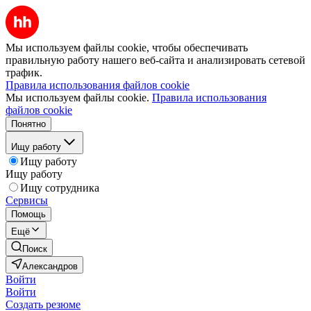
Мы используем файлы cookie, чтобы обеспечивать
правильную работу нашего веб-сайта и анализировать сетевой
трафик.
Правила использования файлов cookie
Мы используем файлы cookie.
Правила использования
файлов cookie
Понятно
Ищу работу
Ищу работу
Ищу работу
Ищу сотрудника
Сервисы
Помощь
Ещё
Поиск
Александров
Войти
Войти
Создать резюме