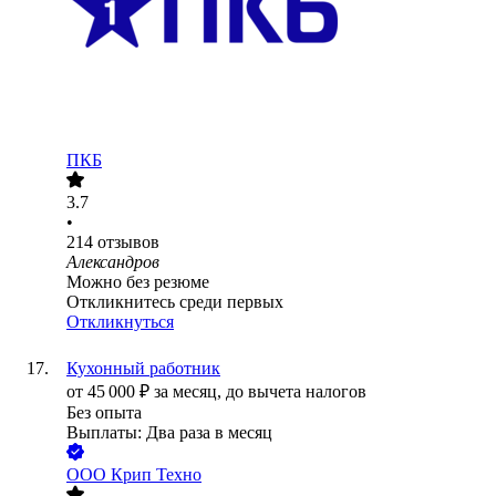
ПКБ
3.7
•
214
отзывов
Александров
Можно без резюме
Откликнитесь среди первых
Откликнуться
Кухонный работник
от
45 000
₽
за месяц,
до вычета налогов
Без опыта
Выплаты: Два раза в месяц
ООО
Крип Техно