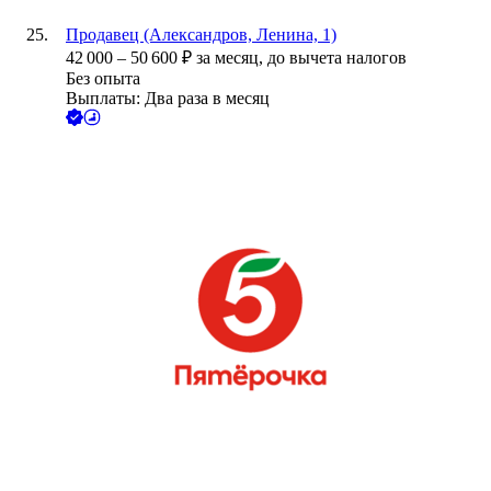
Продавец (Александров, Ленина, 1)
42 000
–
50 600
₽
за месяц,
до вычета налогов
Без опыта
Выплаты: Два раза в месяц