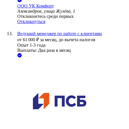
ООО
УК Комфорт
Александров, улица Жулёва, 1
Откликнитесь среди первых
Откликнуться
Ведущий менеджер по работе с клиентами
от
61 000
₽
за месяц,
до вычета налогов
Опыт 1-3 года
Выплаты: Два раза в месяц