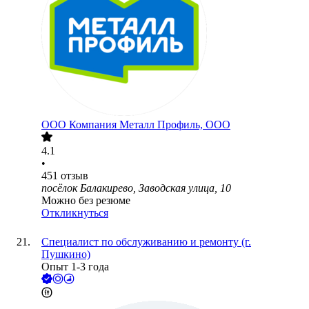
ООО
Компания Металл Профиль, OOO
4.1
•
451
отзыв
посёлок Балакирево, Заводская улица, 10
Можно без резюме
Откликнуться
Специалист по обслуживанию и ремонту (г.
Пушкино)
Опыт 1-3 года