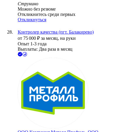
Струнино
Можно без резюме
Откликнитесь среди первых
Откликнуться
Контролер качества (пгт. Балакирево)
от
75 000
₽
за месяц,
на руки
Опыт 1-3 года
Выплаты: Два раза в месяц