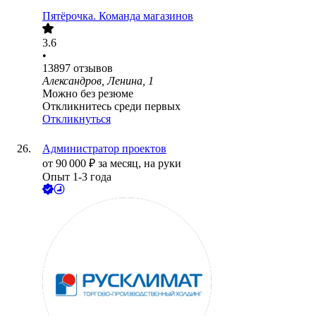
Пятёрочка. Команда магазинов
3.6
•
13897
отзывов
Александров, Ленина, 1
Можно без резюме
Откликнитесь среди первых
Откликнуться
Администратор проектов
от
90 000
₽
за месяц,
на руки
Опыт 1-3 года