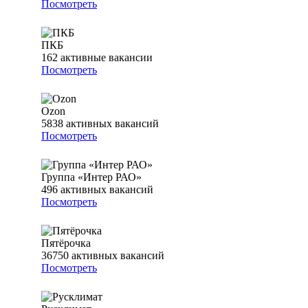
Посмотреть
ПКБ
162
активные вакансии
Посмотреть
Ozon
5838
активных вакансий
Посмотреть
Группа «Интер РАО»
496
активных вакансий
Посмотреть
Пятёрочка
36750
активных вакансий
Посмотреть