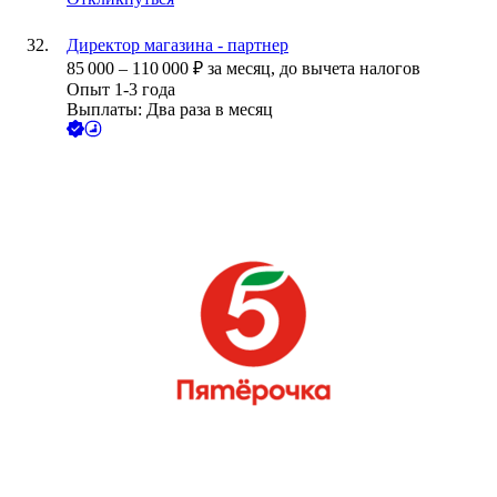
Директор магазина - партнер
85 000
–
110 000
₽
за месяц,
до вычета налогов
Опыт 1-3 года
Выплаты: Два раза в месяц