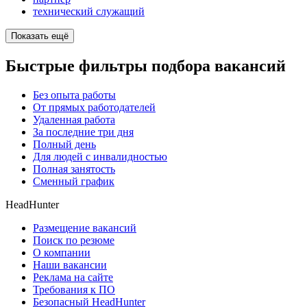
технический служащий
Показать ещё
Быстрые фильтры подбора вакансий
Без опыта работы
От прямых работодателей
Удаленная работа
За последние три дня
Полный день
Для людей с инвалидностью
Полная занятость
Сменный график
HeadHunter
Размещение вакансий
Поиск по резюме
О компании
Наши вакансии
Реклама на сайте
Требования к ПО
Безопасный HeadHunter