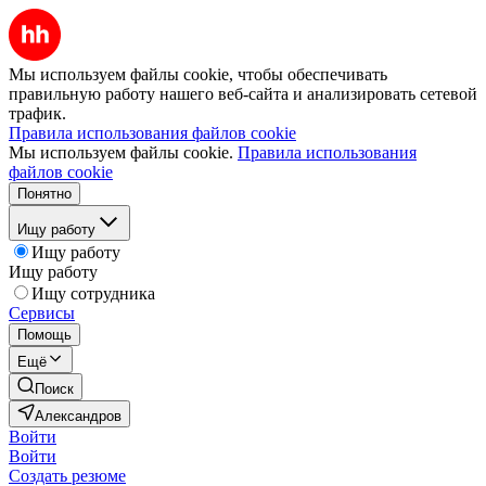
Мы используем файлы cookie, чтобы обеспечивать
правильную работу нашего веб-сайта и анализировать сетевой
трафик.
Правила использования файлов cookie
Мы используем файлы cookie.
Правила использования
файлов cookie
Понятно
Ищу работу
Ищу работу
Ищу работу
Ищу сотрудника
Сервисы
Помощь
Ещё
Поиск
Александров
Войти
Войти
Создать резюме