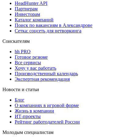
HeadHunter API
Партнерам
Инвесторам
Каталог компаний
Поиск по вакансиям в Александрове
Сетка: соцсеть для нетворкинга
Соискателям
hh PRO
Готовое резюме
Все сервисы
Хочу у вас работать
Производственный календарь
Экспертная рекомендация
Новости и статьи
Блог
О компаниях в игровой форме
Жизнь в компании
ИТ-проекты
Рейтинг работодателей России
Молодым специалистам