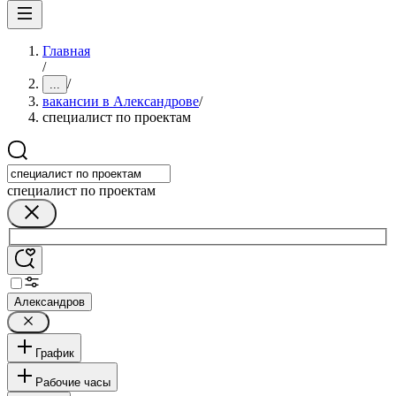
Главная
/
/
...
вакансии в Александрове
/
специалист по проектам
специалист по проектам
Александров
График
Рабочие часы