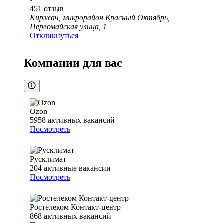
451
отзыв
Киржач, микрорайон Красный Октябрь,
Первомайская улица, 1
Откликнуться
Компании для вас
Ozon
5958
активных вакансий
Посмотреть
Русклимат
204
активные вакансии
Посмотреть
Ростелеком Контакт-центр
868
активных вакансий