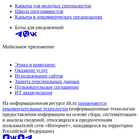
Карьера для молодых специалистов
Школа программистов
Карьера в некоммерческих организациях
Боты для уведомлений
Мобильное приложение
Этика и комплаенс
Оказание услуг
Использование сайтов
Защита персональных данных
Пользовательское соглашение
ИТ аккредитация
На информационном ресурсе hh.ru
применяются
рекомендательные технологии
(информационные технологии
предоставления информации на основе сбора, систематизации
и анализа сведений, относящихся к предпочтениям
пользователей сети «Интернет», находящихся на территории
Российской Федерации)