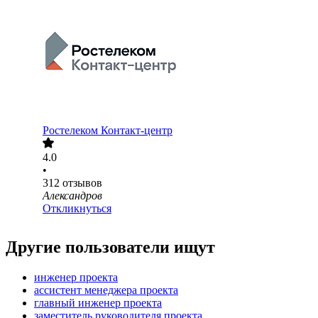
Ростелеком Контакт-центр
4.0
•
312
отзывов
Александров
Откликнуться
Другие пользователи ищут
инженер проекта
ассистент менеджера проекта
главный инженер проекта
заместитель руководителя проекта