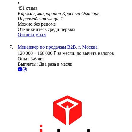
•
451
отзыв
Киржач, микрорайон Красный Октябрь,
Первомайская улица, 1
Можно без резюме
Откликнитесь среди первых
Откликнуться
Менеджер по продажам B2B, г. Москва
120 000
–
168 000
₽
за месяц,
до вычета налогов
Опыт 3-6 лет
Выплаты: Два раза в месяц