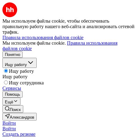
Мы используем файлы cookie, чтобы обеспечивать
правильную работу нашего веб-сайта и анализировать сетевой
трафик.
Правила использования файлов cookie
Мы используем файлы cookie.
Правила использования
файлов cookie
Понятно
Ищу работу
Ищу работу
Ищу работу
Ищу сотрудника
Сервисы
Помощь
Ещё
Поиск
Александров
Войти
Войти
Создать резюме