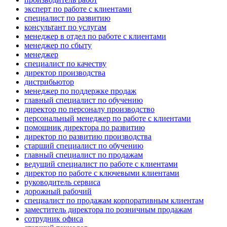
эксперт по работе с клиентами
специалист по развитию
консультант по услугам
менеджер в отдел по работе с клиентами
менеджер по сбыту
менеджер
специалист по качеству
директор производства
дистрибьютор
менеджер по поддержке продаж
главный специалист по обучению
директор по персоналу производство
персональный менеджер по работе с клиентами
помощник директора по развитию
директор по развитию производства
старший специалист по обучению
главный специалист по продажам
ведущий специалист по работе с клиентами
директор по работе с ключевыми клиентами
руководитель сервиса
дорожный рабочий
специалист по продажам корпоративным клиентам
заместитель директора по розничным продажам
сотрудник офиса