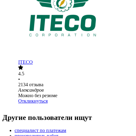
ITECO
4.5
•
2134
отзыва
Александров
Можно без резюме
Откликнуться
Другие пользователи ищут
специалист по платежам
производитель работ