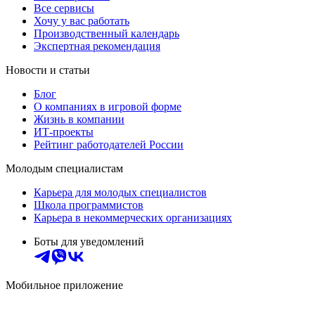
Все сервисы
Хочу у вас работать
Производственный календарь
Экспертная рекомендация
Новости и статьи
Блог
О компаниях в игровой форме
Жизнь в компании
ИТ-проекты
Рейтинг работодателей России
Молодым специалистам
Карьера для молодых специалистов
Школа программистов
Карьера в некоммерческих организациях
Боты для уведомлений
Мобильное приложение