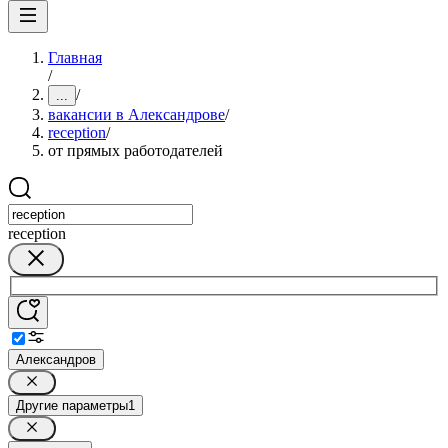
Главная
/
/
...
вакансии в Александрове
/
reception
/
от прямых работодателей
reception
Александров
Другие параметры
1