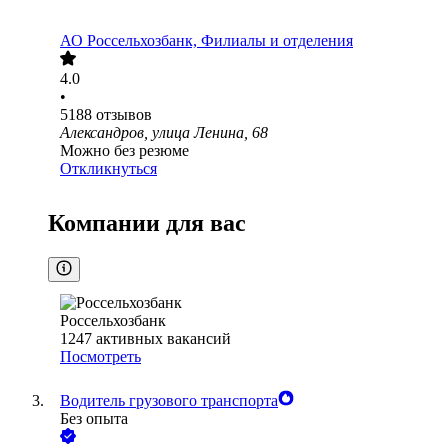
АО
Россельхозбанк, Филиалы и отделения
4.0
•
5188
отзывов
Александров, улица Ленина, 68
Можно без резюме
Откликнуться
Компании для вас
Россельхозбанк
1247
активных вакансий
Посмотреть
Водитель грузового транспорта
Без опыта