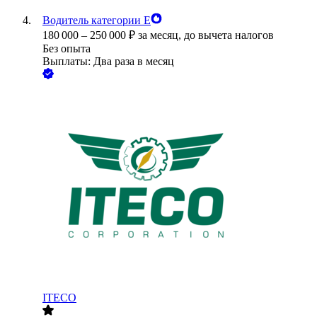
Водитель категории Е
180 000
–
250 000
₽
за месяц,
до вычета налогов
Без опыта
Выплаты: Два раза в месяц
ITECO