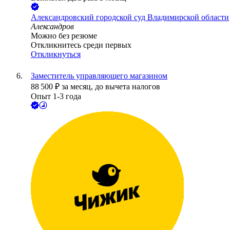
Александровский городской суд Владимирской области
Александров
Можно без резюме
Откликнитесь среди первых
Откликнуться
Заместитель управляющего магазином
88 500
₽
за месяц,
до вычета налогов
Опыт 1-3 года