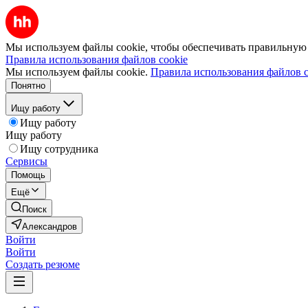
Мы используем файлы cookie, чтобы обеспечивать правильную р
Правила использования файлов cookie
Мы используем файлы cookie.
Правила использования файлов c
Понятно
Ищу работу
Ищу работу
Ищу работу
Ищу сотрудника
Сервисы
Помощь
Ещё
Поиск
Александров
Войти
Войти
Создать резюме