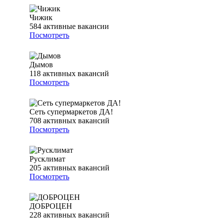
Чижик
584
активные вакансии
Посмотреть
Дымов
118
активных вакансий
Посмотреть
Сеть супермаркетов ДА!
708
активных вакансий
Посмотреть
Русклимат
205
активных вакансий
Посмотреть
ДОБРОЦЕН
228
активных вакансий