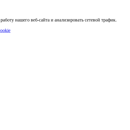
аботу нашего веб-сайта и анализировать сетевой трафик.
ookie