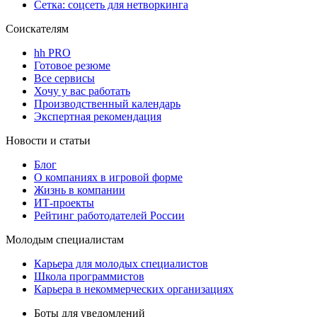
Сетка: соцсеть для нетворкинга
Соискателям
hh PRO
Готовое резюме
Все сервисы
Хочу у вас работать
Производственный календарь
Экспертная рекомендация
Новости и статьи
Блог
О компаниях в игровой форме
Жизнь в компании
ИТ-проекты
Рейтинг работодателей России
Молодым специалистам
Карьера для молодых специалистов
Школа программистов
Карьера в некоммерческих организациях
Боты для уведомлений