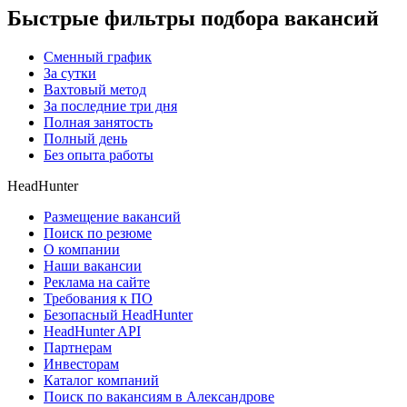
Быстрые фильтры подбора вакансий
Сменный график
За сутки
Вахтовый метод
За последние три дня
Полная занятость
Полный день
Без опыта работы
HeadHunter
Размещение вакансий
Поиск по резюме
О компании
Наши вакансии
Реклама на сайте
Требования к ПО
Безопасный HeadHunter
HeadHunter API
Партнерам
Инвесторам
Каталог компаний
Поиск по вакансиям в Александрове