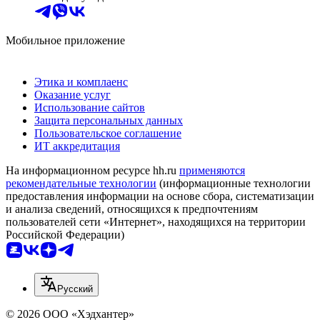
Мобильное приложение
Этика и комплаенс
Оказание услуг
Использование сайтов
Защита персональных данных
Пользовательское соглашение
ИТ аккредитация
На информационном ресурсе hh.ru
применяются
рекомендательные технологии
(информационные технологии
предоставления информации на основе сбора, систематизации
и анализа сведений, относящихся к предпочтениям
пользователей сети «Интернет», находящихся на территории
Российской Федерации)
Русский
© 2026 ООО «Хэдхантер»