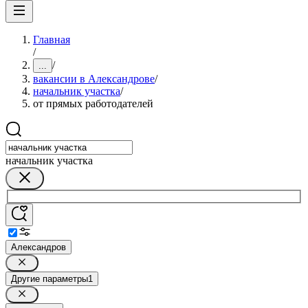
Главная
/
/
...
вакансии в Александрове
/
начальник участка
/
от прямых работодателей
начальник участка
Александров
Другие параметры
1