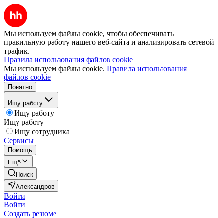
Мы используем файлы cookie, чтобы обеспечивать
правильную работу нашего веб-сайта и анализировать сетевой
трафик.
Правила использования файлов cookie
Мы используем файлы cookie.
Правила использования
файлов cookie
Понятно
Ищу работу
Ищу работу
Ищу работу
Ищу сотрудника
Сервисы
Помощь
Ещё
Поиск
Александров
Войти
Войти
Создать резюме