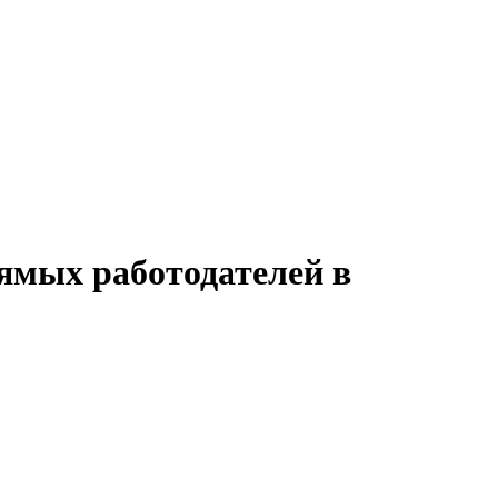
ямых работодателей в