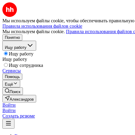
Мы используем файлы cookie, чтобы обеспечивать правильную р
Правила использования файлов cookie
Мы используем файлы cookie.
Правила использования файлов c
Понятно
Ищу работу
Ищу работу
Ищу работу
Ищу сотрудника
Сервисы
Помощь
Ещё
Поиск
Александров
Войти
Войти
Создать резюме