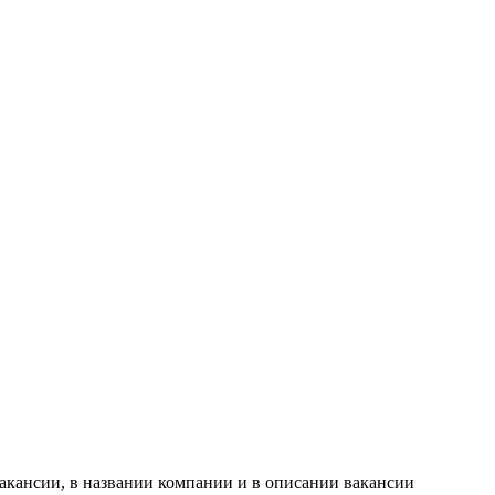
акансии, в названии компании и в описании вакансии