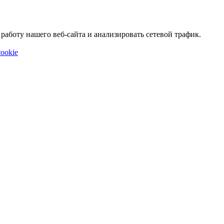
аботу нашего веб-сайта и анализировать сетевой трафик.
ookie