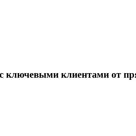
 с ключевыми клиентами от пр