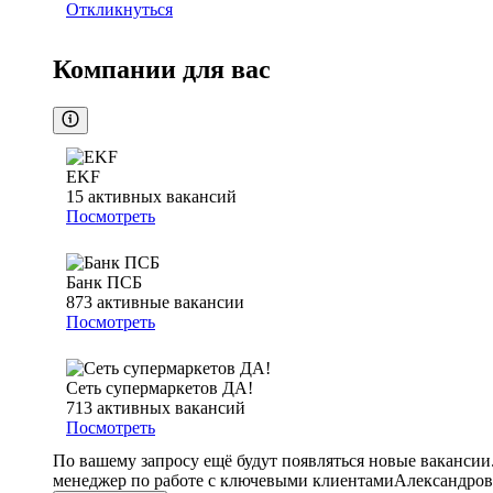
Откликнуться
Компании для вас
EKF
15
активных вакансий
Посмотреть
Банк ПСБ
873
активные вакансии
Посмотреть
Сеть супермаркетов ДА!
713
активных вакансий
Посмотреть
По вашему запросу ещё будут появляться новые вакансии
менеджер по работе с ключевыми клиентами
Александров