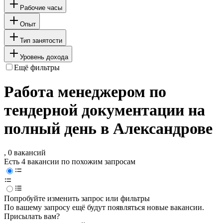
Рабочие часы
Опыт
Тип занятости
Уровень дохода
Ещё фильтры
Работа менеджером по
тендерной документации на
полный день в Александрове
, 0 вакансий
Есть 4 вакансии по похожим запросам
Попробуйте изменить запрос или фильтры
По вашему запросу ещё будут появляться новые вакансии.
Присылать вам?