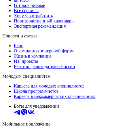
hh PRO
Готовое резюме
Все сервисы
Хочу у вас работать
Производственный календарь
Экспертная рекомендация
Новости и статьи
Блог
О компаниях в игровой форме
Жизнь в компании
ИТ-проекты
Рейтинг работодателей России
Молодым специалистам
Карьера для молодых специалистов
Школа программистов
Карьера в некоммерческих организациях
Боты для уведомлений
Мобильное приложение