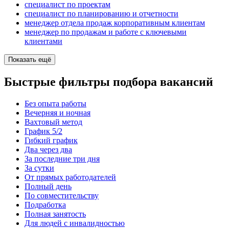
специалист по проектам
специалист по планированию и отчетности
менеджер отдела продаж корпоративным клиентам
менеджер по продажам и работе с ключевыми
клиентами
Показать ещё
Быстрые фильтры подбора вакансий
Без опыта работы
Вечерняя и ночная
Вахтовый метод
График 5/2
Гибкий график
Два через два
За последние три дня
За сутки
От прямых работодателей
Полный день
По совместительству
Подработка
Полная занятость
Для людей с инвалидностью