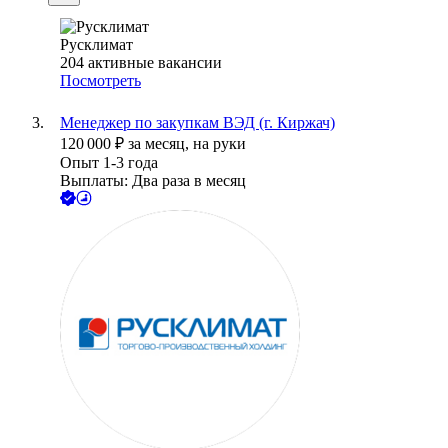
Русклимат
204
активные вакансии
Посмотреть
Менеджер по закупкам ВЭД (г. Киржач)
120 000
₽
за месяц,
на руки
Опыт 1-3 года
Выплаты: Два раза в месяц