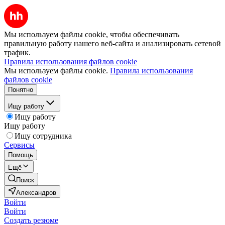
Мы используем файлы cookie, чтобы обеспечивать
правильную работу нашего веб-сайта и анализировать сетевой
трафик.
Правила использования файлов cookie
Мы используем файлы cookie.
Правила использования
файлов cookie
Понятно
Ищу работу
Ищу работу
Ищу работу
Ищу сотрудника
Сервисы
Помощь
Ещё
Поиск
Александров
Войти
Войти
Создать резюме