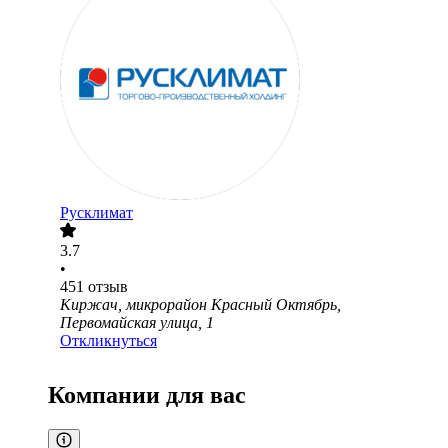
Русклимат
3.7
•
451
отзыв
Киржач, микрорайон Красный Октябрь,
Первомайская улица, 1
Откликнуться
Компании для вас