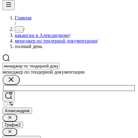
Главная
/
/
...
вакансии в Александрове
/
менеджер по тендерной документации
/
полный день
менеджер по тендерной документации
Александров
График
2