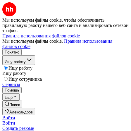
Мы используем файлы cookie, чтобы обеспечивать
правильную работу нашего веб-сайта и анализировать сетевой
трафик.
Правила использования файлов cookie
Мы используем файлы cookie.
Правила использования
файлов cookie
Понятно
Ищу работу
Ищу работу
Ищу работу
Ищу сотрудника
Сервисы
Помощь
Ещё
Поиск
Александров
Войти
Войти
Создать резюме