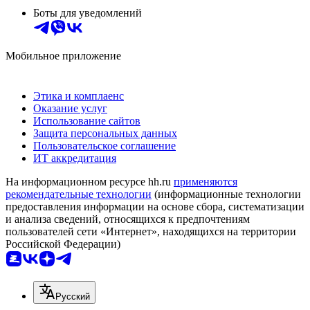
Боты для уведомлений
Мобильное приложение
Этика и комплаенс
Оказание услуг
Использование сайтов
Защита персональных данных
Пользовательское соглашение
ИТ аккредитация
На информационном ресурсе hh.ru
применяются
рекомендательные технологии
(информационные технологии
предоставления информации на основе сбора, систематизации
и анализа сведений, относящихся к предпочтениям
пользователей сети «Интернет», находящихся на территории
Российской Федерации)
Русский