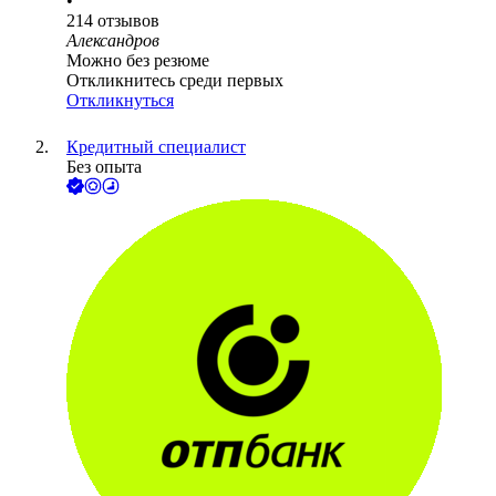
•
214
отзывов
Александров
Можно без резюме
Откликнитесь среди первых
Откликнуться
Кредитный специалист
Без опыта