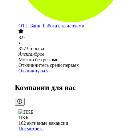
ОТП Банк. Работа с клиентами
3.9
•
3573
отзыва
Александров
Можно без резюме
Откликнитесь среди первых
Откликнуться
Компании для вас
ПКБ
162
активные вакансии
Посмотреть