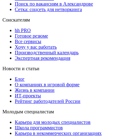
Поиск по вакансиям в Александрове
Сетка: соцсеть для нетворкинга
Соискателям
hh PRO
Готовое резюме
Все сервисы
Хочу у вас работать
Производственный календарь
Экспертная рекомендация
Новости и статьи
Блог
О компаниях в игровой форме
Жизнь в компании
ИТ-проекты
Рейтинг работодателей России
Молодым специалистам
Карьера для молодых специалистов
Школа программистов
Карьера в некоммерческих организациях