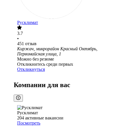
Русклимат
3.7
•
451
отзыв
Киржач, микрорайон Красный Октябрь,
Первомайская улица, 1
Можно без резюме
Откликнитесь среди первых
Откликнуться
Компании для вас
Русклимат
204
активные вакансии
Посмотреть