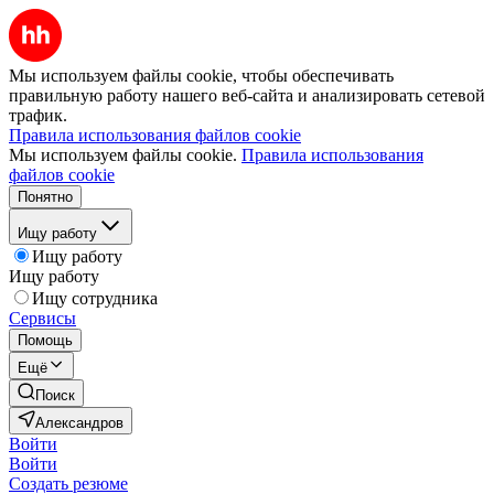
Мы используем файлы cookie, чтобы обеспечивать
правильную работу нашего веб-сайта и анализировать сетевой
трафик.
Правила использования файлов cookie
Мы используем файлы cookie.
Правила использования
файлов cookie
Понятно
Ищу работу
Ищу работу
Ищу работу
Ищу сотрудника
Сервисы
Помощь
Ещё
Поиск
Александров
Войти
Войти
Создать резюме