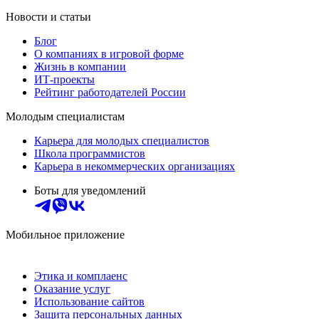
Новости и статьи
Блог
О компаниях в игровой форме
Жизнь в компании
ИТ-проекты
Рейтинг работодателей России
Молодым специалистам
Карьера для молодых специалистов
Школа программистов
Карьера в некоммерческих организациях
Боты для уведомлений
Мобильное приложение
Этика и комплаенс
Оказание услуг
Использование сайтов
Защита персональных данных