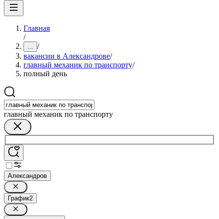
Главная
/
/
...
вакансии в Александрове
/
главный механик по транспорту
/
полный день
главный механик по транспорту
Александров
График
2