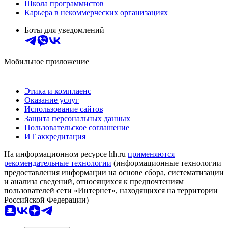
Школа программистов
Карьера в некоммерческих организациях
Боты для уведомлений
Мобильное приложение
Этика и комплаенс
Оказание услуг
Использование сайтов
Защита персональных данных
Пользовательское соглашение
ИТ аккредитация
На информационном ресурсе hh.ru
применяются
рекомендательные технологии
(информационные технологии
предоставления информации на основе сбора, систематизации
и анализа сведений, относящихся к предпочтениям
пользователей сети «Интернет», находящихся на территории
Российской Федерации)