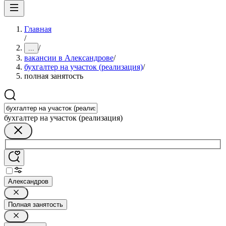
Главная
/
/
...
вакансии в Александрове
/
бухгалтер на участок (реализация)
/
полная занятость
бухгалтер на участок (реализация)
Александров
Полная занятость