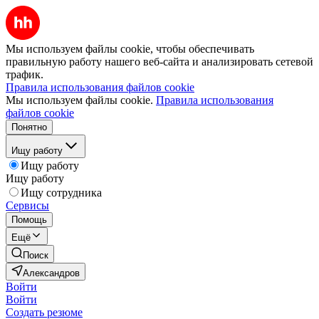
Мы используем файлы cookie, чтобы обеспечивать
правильную работу нашего веб-сайта и анализировать сетевой
трафик.
Правила использования файлов cookie
Мы используем файлы cookie.
Правила использования
файлов cookie
Понятно
Ищу работу
Ищу работу
Ищу работу
Ищу сотрудника
Сервисы
Помощь
Ещё
Поиск
Александров
Войти
Войти
Создать резюме