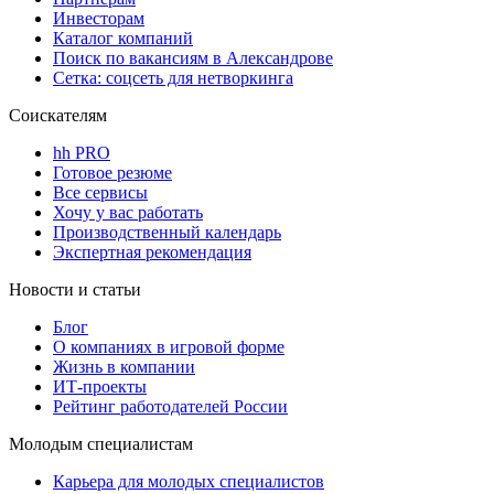
Инвесторам
Каталог компаний
Поиск по вакансиям в Александрове
Сетка: соцсеть для нетворкинга
Соискателям
hh PRO
Готовое резюме
Все сервисы
Хочу у вас работать
Производственный календарь
Экспертная рекомендация
Новости и статьи
Блог
О компаниях в игровой форме
Жизнь в компании
ИТ-проекты
Рейтинг работодателей России
Молодым специалистам
Карьера для молодых специалистов