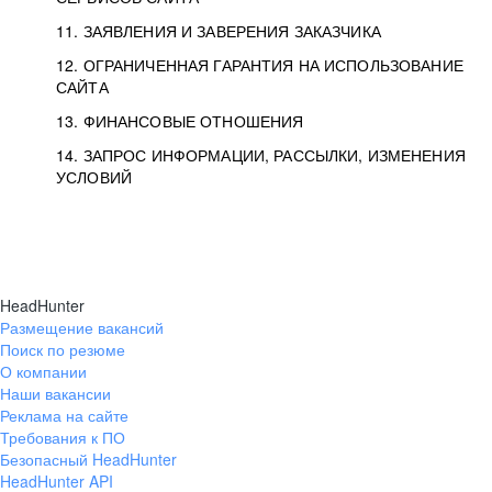
11. ЗАЯВЛЕНИЯ И ЗАВЕРЕНИЯ ЗАКАЗЧИКА
12. ОГРАНИЧЕННАЯ ГАРАНТИЯ НА ИСПОЛЬЗОВАНИЕ
САЙТА
13. ФИНАНСОВЫЕ ОТНОШЕНИЯ
14. ЗАПРОС ИНФОРМАЦИИ, РАССЫЛКИ, ИЗМЕНЕНИЯ
УСЛОВИЙ
HeadHunter
Размещение вакансий
Поиск по резюме
О компании
Наши вакансии
Реклама на сайте
Требования к ПО
Безопасный HeadHunter
HeadHunter API