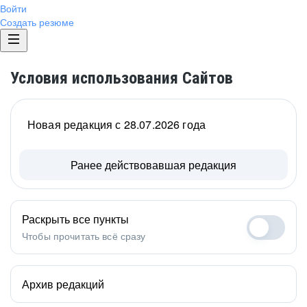
Войти
Создать резюме
Условия использования Сайтов
Новая редакция с 28.07.2026 года
Ранее действовавшая редакция
Раскрыть все пункты
Чтобы прочитать всё сразу
Архив редакций