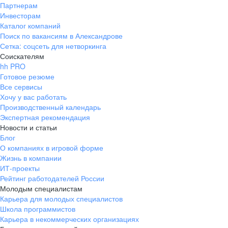
Партнерам
Инвесторам
Каталог компаний
Поиск по вакансиям в Александрове
Сетка: соцсеть для нетворкинга
Соискателям
hh PRO
Готовое резюме
Все сервисы
Хочу у вас работать
Производственный календарь
Экспертная рекомендация
Новости и статьи
Блог
О компаниях в игровой форме
Жизнь в компании
ИТ-проекты
Рейтинг работодателей России
Молодым специалистам
Карьера для молодых специалистов
Школа программистов
Карьера в некоммерческих организациях