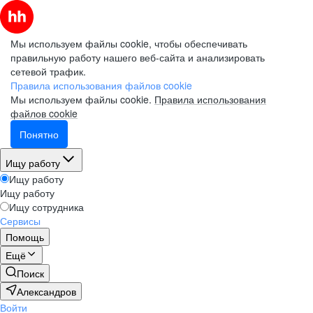
Мы используем файлы cookie, чтобы обеспечивать
правильную работу нашего веб-сайта и анализировать
сетевой трафик.
Правила использования файлов cookie
Мы используем файлы cookie.
Правила использования
файлов cookie
Понятно
Ищу работу
Ищу работу
Ищу работу
Ищу сотрудника
Сервисы
Помощь
Ещё
Поиск
Александров
Войти