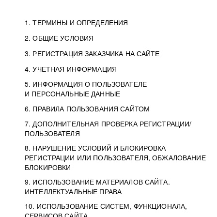
1. ТЕРМИНЫ И ОПРЕДЕЛЕНИЯ
2. ОБЩИЕ УСЛОВИЯ
3. РЕГИСТРАЦИЯ ЗАКАЗЧИКА НА САЙТЕ
4. УЧЕТНАЯ ИНФОРМАЦИЯ
5. ИНФОРМАЦИЯ О ПОЛЬЗОВАТЕЛЕ
И ПЕРСОНАЛЬНЫЕ ДАННЫЕ
6. ПРАВИЛА ПОЛЬЗОВАНИЯ САЙТОМ
7. ДОПОЛНИТЕЛЬНАЯ ПРОВЕРКА РЕГИСТРАЦИИ/
ПОЛЬЗОВАТЕЛЯ
8. НАРУШЕНИЕ УСЛОВИЙ И БЛОКИРОВКА
РЕГИСТРАЦИИ ИЛИ ПОЛЬЗОВАТЕЛЯ, ОБЖАЛОВАНИЕ
БЛОКИРОВКИ
9. ИСПОЛЬЗОВАНИЕ МАТЕРИАЛОВ САЙТА.
ИНТЕЛЛЕКТУАЛЬНЫЕ ПРАВА
10. ИСПОЛЬЗОВАНИЕ СИСТЕМ, ФУНКЦИОНАЛА,
СЕРВИСОВ САЙТА