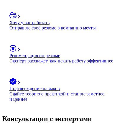
Хочу у вас работать
Отправьте своё резюме в компанию мечты
Рекомендация по резюме
Эксперт расскажет, как искать работу эффективнее
Подтверждение навыков
Сдайте теорию с практикой и станьте заметнее
и ценнее
Консультации с экспертами