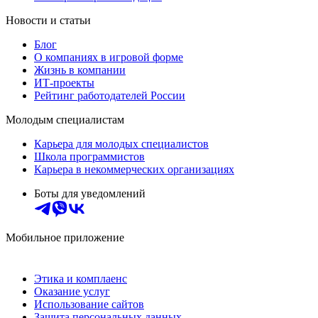
Новости и статьи
Блог
О компаниях в игровой форме
Жизнь в компании
ИТ-проекты
Рейтинг работодателей России
Молодым специалистам
Карьера для молодых специалистов
Школа программистов
Карьера в некоммерческих организациях
Боты для уведомлений
Мобильное приложение
Этика и комплаенс
Оказание услуг
Использование сайтов
Защита персональных данных