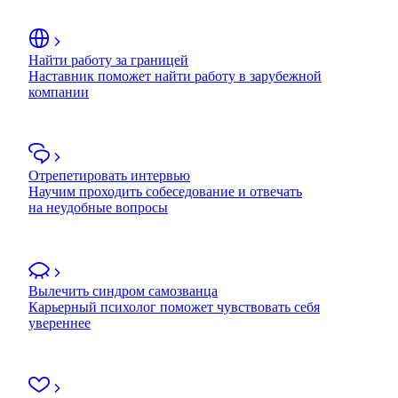
Найти работу за границей
Наставник поможет найти работу в зарубежной
компании
Отрепетировать интервью
Научим проходить собеседование и отвечать
на неудобные вопросы
Вылечить синдром самозванца
Карьерный психолог поможет чувствовать себя
увереннее