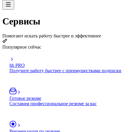
Сервисы
Помогают искать работу быстрее и эффективнее
Популярное сейчас
hh PRO
Получите работу быстрее с преимуществами подписки
Готовое резюме
Составим профессиональное резюме за вас
Рекомендация по резюме