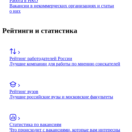
Работа в НКО
Вакансии в некоммерческих организациях и статьи
о них
Рейтинги и статистика
Рейтинг работодателей России
Лучшие компании для работы по мнению соискателей
Рейтинг вузов
Лучшие российские вузы и московские факультеты
Статистика по вакансиям
Что происходит с вакансиями, которые вам интересны