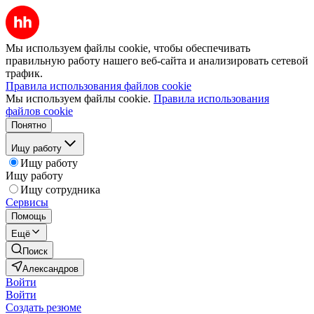
Мы используем файлы cookie, чтобы обеспечивать
правильную работу нашего веб-сайта и анализировать сетевой
трафик.
Правила использования файлов cookie
Мы используем файлы cookie.
Правила использования
файлов cookie
Понятно
Ищу работу
Ищу работу
Ищу работу
Ищу сотрудника
Сервисы
Помощь
Ещё
Поиск
Александров
Войти
Войти
Создать резюме