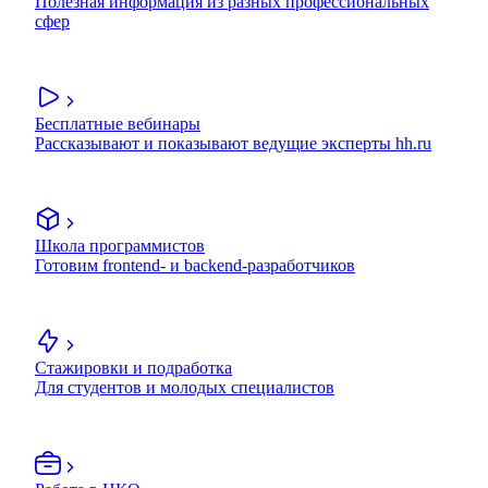
Полезная информация из разных профессиональных
сфер
Бесплатные вебинары
Рассказывают и показывают ведущие эксперты hh.ru
Школа программистов
Готовим frontend- и backend-разработчиков
Стажировки и подработка
Для студентов и молодых специалистов