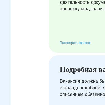
деятельность докум
проверку модерацие
Посмотреть пример
Подробная в
Вакансия должна бы
и правдоподобной. 
описанием обязанно