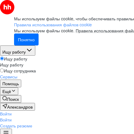
Мы используем файлы cookie, чтобы обеспечивать правильн
Правила использования файлов cookie
Мы используем файлы cookie.
Правила использования файл
Понятно
Ищу работу
Ищу работу
Ищу работу
Ищу сотрудника
Сервисы
Помощь
Ещё
Поиск
Александров
Войти
Войти
Создать резюме