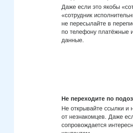
Даже если это якобы «со
«сотрудник исполнительн
не пересылайте в перепи
по телефону платёжные 
данные.
Не переходите по под
Не открывайте ссылки и 
от незнакомцев. Даже ес
сопровождается интерес