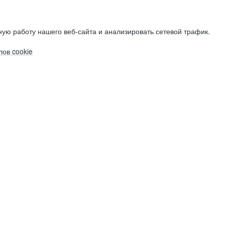
ую работу нашего веб-сайта и анализировать сетевой трафик.
ов cookie