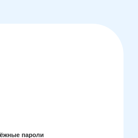
дёжные пароли