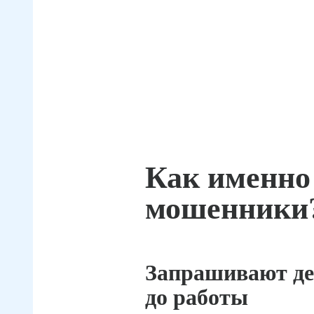
Как именно
мошенники
Запрашивают де
до работы