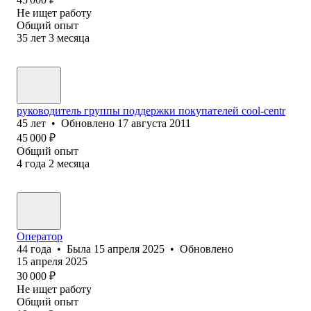
Не ищет работу
Общий опыт
35
лет
3
месяца
руководитель группы поддержки покупателей cool-centr
45
лет
•
Обновлено
17 августа 2011
45 000
₽
Общий опыт
4
года
2
месяца
Оператор
44
года
•
Была
15 апреля 2025
•
Обновлено
15 апреля 2025
30 000
₽
Не ищет работу
Общий опыт