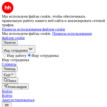
Мы используем файлы cookie, чтобы обеспечивать
правильную работу нашего веб-сайта и анализировать сетевой
трафик.
Правила использования файлов cookie
Мы используем файлы cookie.
Правила использования
файлов cookie
Понятно
Ищу сотрудника
Ищу работу
Ищу сотрудника
Ищу сотрудника
Сервисы
Помощь
Ещё
Поиск
Александров
Войти
Войти
Зарегистрироваться