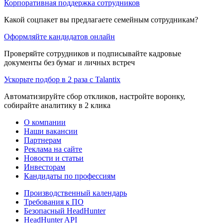
Корпоративная поддержка сотрудников
Какой соцпакет вы предлагаете семейным сотрудникам?
Оформляйте кандидатов онлайн
Проверяйте сотрудников и подписывайте кадровые
документы без бумаг и личных встреч
Ускорьте подбор в 2 раза с Talantix
Автоматизируйте сбор откликов, настройте воронку,
собирайте аналитику в 2 клика
О компании
Наши вакансии
Партнерам
Реклама на сайте
Новости и статьи
Инвесторам
Кандидаты по профессиям
Производственный календарь
Требования к ПО
Безопасный HeadHunter
HeadHunter API