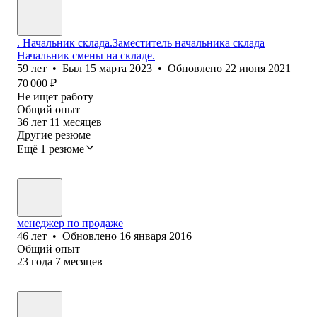
. Начальник склада.Заместитель начальника склада
Начальник смены на складе.
59
лет
•
Был
15 марта 2023
•
Обновлено
22 июня 2021
70 000
₽
Не ищет работу
Общий опыт
36
лет
11
месяцев
Другие резюме
Ещё 1 резюме
менеджер по продаже
46
лет
•
Обновлено
16 января 2016
Общий опыт
23
года
7
месяцев