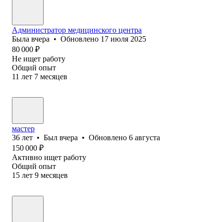
Администратор медицинского центра
Была
вчера
•
Обновлено
17 июля 2025
80 000
₽
Не ищет работу
Общий опыт
11
лет
7
месяцев
мастер
36
лет
•
Был
вчера
•
Обновлено
6 августа
150 000
₽
Активно ищет работу
Общий опыт
15
лет
9
месяцев