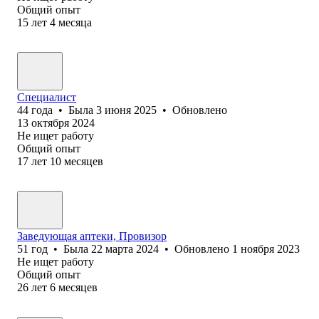
Общий опыт
15
лет
4
месяца
Специалист
44
года
•
Была
3 июня 2025
•
Обновлено
13 октября 2024
Не ищет работу
Общий опыт
17
лет
10
месяцев
Заведующая аптеки, Провизор
51
год
•
Была
22 марта 2024
•
Обновлено
1 ноября 2023
Не ищет работу
Общий опыт
26
лет
6
месяцев