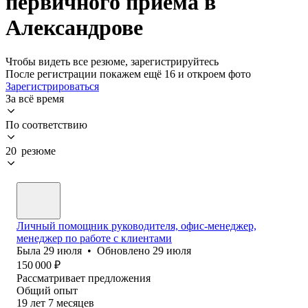
первичного приема в
Александрове
Чтобы видеть все резюме, зарегистрируйтесь
После регистрации покажем ещё 16 и откроем фото
Зарегистрироваться
За всё время
По соответствию
20 резюме
Личный помощник руководителя, офис-менеджер,
менеджер по работе с клиентами
Была
29 июля
•
Обновлено
29 июля
150 000
₽
Рассматривает предложения
Общий опыт
19
лет
7
месяцев