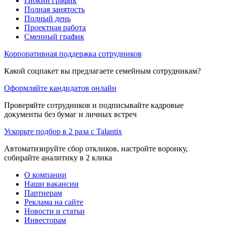
Гибкий график
Полная занятость
Полный день
Проектная работа
Сменный график
Корпоративная поддержка сотрудников
Какой соцпакет вы предлагаете семейным сотрудникам?
Оформляйте кандидатов онлайн
Проверяйте сотрудников и подписывайте кадровые
документы без бумаг и личных встреч
Ускорьте подбор в 2 раза с Talantix
Автоматизируйте сбор откликов, настройте воронку,
собирайте аналитику в 2 клика
О компании
Наши вакансии
Партнерам
Реклама на сайте
Новости и статьи
Инвесторам