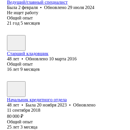
Ведущий/главный специалист
Была
2 февраля
•
Обновлено
29 июля 2024
Не ищет работу
Общий опыт
21
год
5
месяцев
Старший кладовщик
48
лет
•
Обновлено
10 марта 2016
Общий опыт
16
лет
9
месяцев
Начальник кредитного отдела
48
лет
•
Была
20 ноября 2023
•
Обновлено
11 сентября 2018
80 000
₽
Общий опыт
25
лет
3
месяца