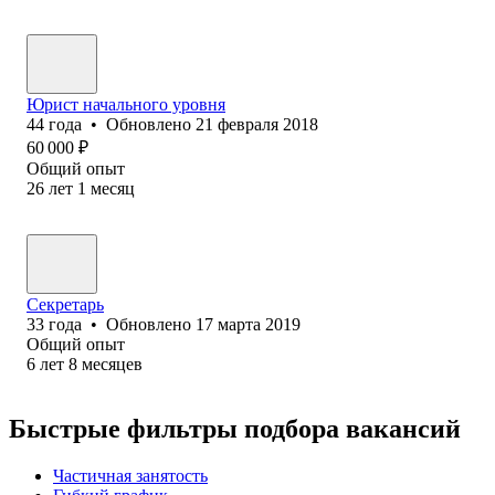
Юрист начального уровня
44
года
•
Обновлено
21 февраля 2018
60 000
₽
Общий опыт
26
лет
1
месяц
Секретарь
33
года
•
Обновлено
17 марта 2019
Общий опыт
6
лет
8
месяцев
Быстрые фильтры подбора вакансий
Частичная занятость