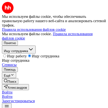
Мы используем файлы cookie, чтобы обеспечивать
правильную работу нашего веб-сайта и анализировать сетевой
трафик.
Правила использования файлов cookie
Мы используем файлы cookie.
Правила использования
файлов cookie
Понятно
Ищу сотрудника
Ищу работу
Ищу сотрудника
Ищу сотрудника
Сервисы
Помощь
Ещё
Поиск
Александров
Войти
Войти
Зарегистрироваться