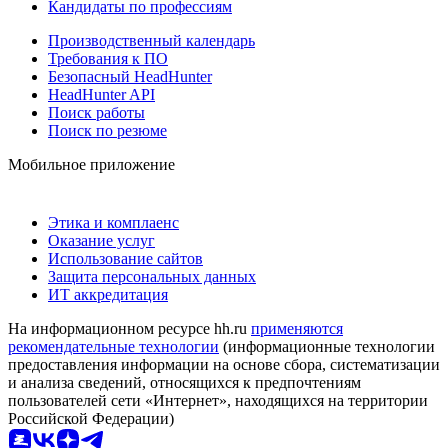
Кандидаты по профессиям
Производственный календарь
Требования к ПО
Безопасный HeadHunter
HeadHunter API
Поиск работы
Поиск по резюме
Мобильное приложение
Этика и комплаенс
Оказание услуг
Использование сайтов
Защита персональных данных
ИТ аккредитация
На информационном ресурсе hh.ru
применяются
рекомендательные технологии
(информационные технологии
предоставления информации на основе сбора, систематизации
и анализа сведений, относящихся к предпочтениям
пользователей сети «Интернет», находящихся на территории
Российской Федерации)