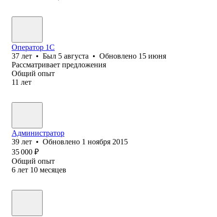
Оператор 1С
37
лет
•
Был
5 августа
•
Обновлено
15 июня
Рассматривает предложения
Общий опыт
11
лет
Администратор
39
лет
•
Обновлено
1 ноября 2015
35 000
₽
Общий опыт
6
лет
10
месяцев