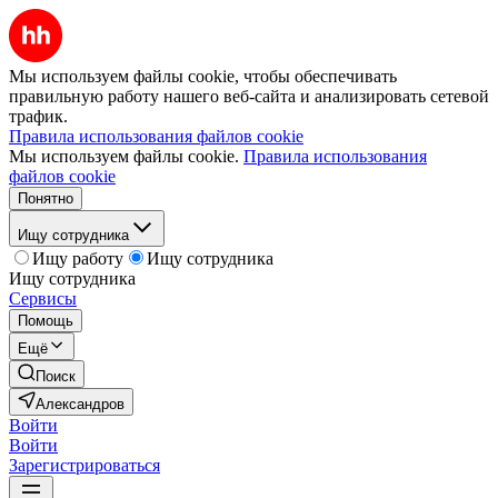
Мы используем файлы cookie, чтобы обеспечивать
правильную работу нашего веб-сайта и анализировать сетевой
трафик.
Правила использования файлов cookie
Мы используем файлы cookie.
Правила использования
файлов cookie
Понятно
Ищу сотрудника
Ищу работу
Ищу сотрудника
Ищу сотрудника
Сервисы
Помощь
Ещё
Поиск
Александров
Войти
Войти
Зарегистрироваться