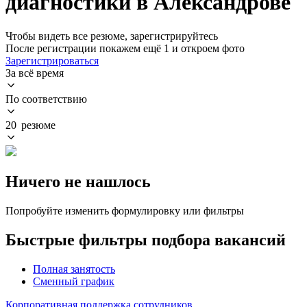
диагностики в Александрове
Чтобы видеть все резюме, зарегистрируйтесь
После регистрации покажем ещё 1 и откроем фото
Зарегистрироваться
За всё время
По соответствию
20 резюме
Ничего не нашлось
Попробуйте изменить формулировку или фильтры
Быстрые фильтры подбора вакансий
Полная занятость
Сменный график
Корпоративная поддержка сотрудников