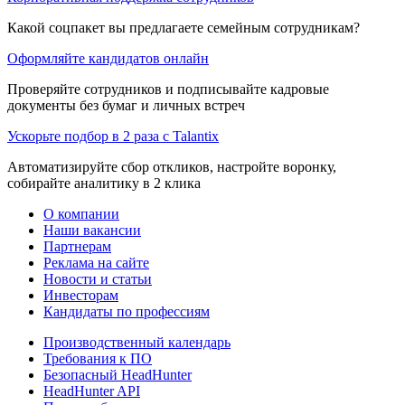
Какой соцпакет вы предлагаете семейным сотрудникам?
Оформляйте кандидатов онлайн
Проверяйте сотрудников и подписывайте кадровые
документы без бумаг и личных встреч
Ускорьте подбор в 2 раза с Talantix
Автоматизируйте сбор откликов, настройте воронку,
собирайте аналитику в 2 клика
О компании
Наши вакансии
Партнерам
Реклама на сайте
Новости и статьи
Инвесторам
Кандидаты по профессиям
Производственный календарь
Требования к ПО
Безопасный HeadHunter
HeadHunter API