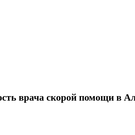
ость врача скорой помощи в А