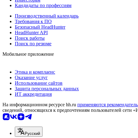
Кандидаты по профессиям
Производственный календарь
Требования к ПО
Безопасный HeadHunter
HeadHunter API
Поиск работы
Поиск по резюме
Мобильное приложение
Этика и комплаенс
Оказание услуг
Использование сайтов
Защита персональных данных
ИТ аккредитация
На информационном ресурсе hh.ru
применяются рекомендатель
сведений, относящихся к предпочтениям пользователей сети «
Русский