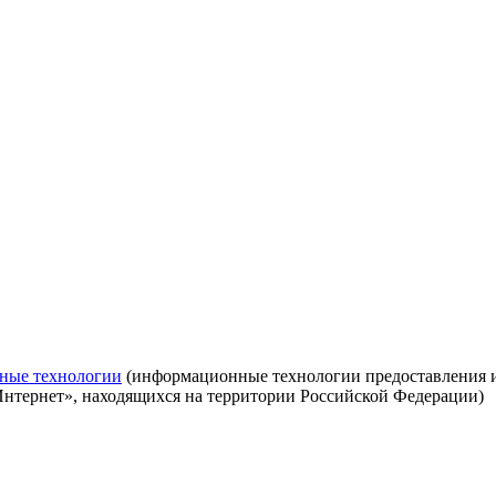
ные технологии
(информационные технологии предоставления ин
Интернет», находящихся на территории Российской Федерации)