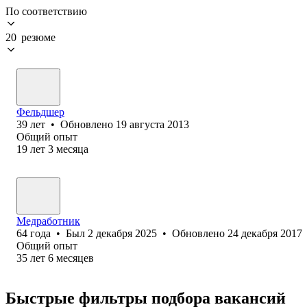
По соответствию
20 резюме
Фельдшер
39
лет
•
Обновлено
19 августа 2013
Общий опыт
19
лет
3
месяца
Медработник
64
года
•
Был
2 декабря 2025
•
Обновлено
24 декабря 2017
Общий опыт
35
лет
6
месяцев
Быстрые фильтры подбора вакансий