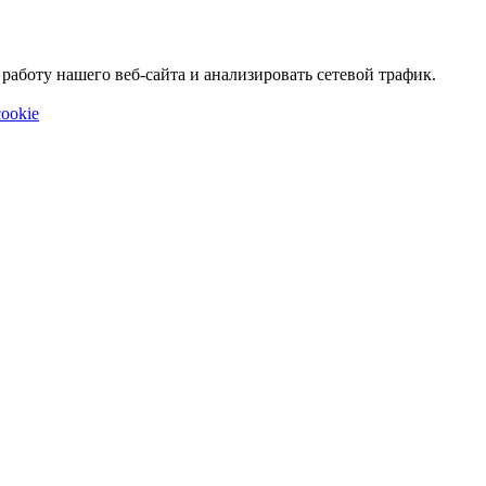
аботу нашего веб-сайта и анализировать сетевой трафик.
ookie