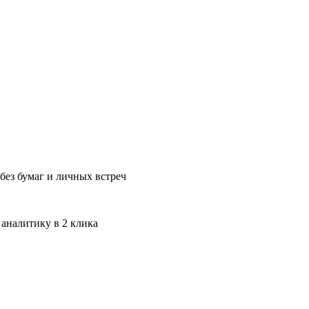
без бумаг и личных встреч
 аналитику в 2 клика