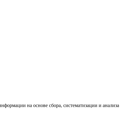
формации на основе сбора, систематизации и анализа