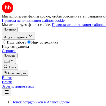
Мы используем файлы cookie, чтобы обеспечивать правильную р
Правила использования файлов cookie
Мы используем файлы cookie.
Правила использования файлов c
Понятно
Ищу сотрудника
Ищу работу
Ищу сотрудника
Ищу сотрудника
Сервисы
Помощь
Ещё
Поиск
Александров
Войти
Войти
Зарегистрироваться
Поиск сотрудников в Александрове