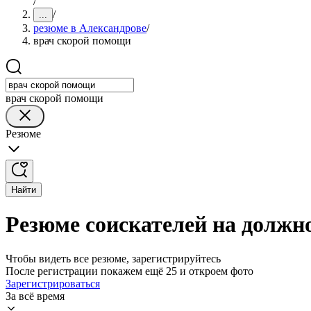
/
/
...
резюме в Александрове
/
врач скорой помощи
врач скорой помощи
Резюме
Найти
Резюме соискателей на должн
Чтобы видеть все резюме, зарегистрируйтесь
После регистрации покажем ещё 25 и откроем фото
Зарегистрироваться
За всё время