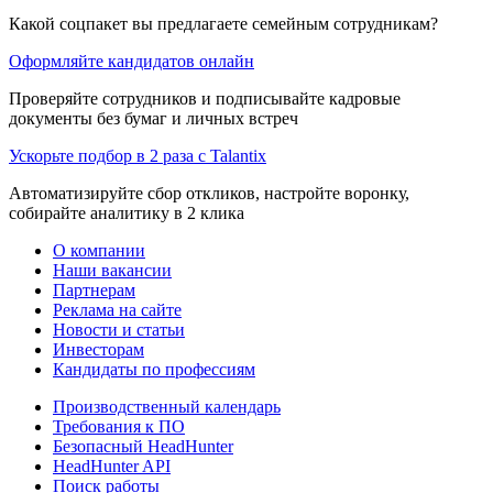
Какой соцпакет вы предлагаете семейным сотрудникам?
Оформляйте кандидатов онлайн
Проверяйте сотрудников и подписывайте кадровые
документы без бумаг и личных встреч
Ускорьте подбор в 2 раза с Talantix
Автоматизируйте сбор откликов, настройте воронку,
собирайте аналитику в 2 клика
О компании
Наши вакансии
Партнерам
Реклама на сайте
Новости и статьи
Инвесторам
Кандидаты по профессиям
Производственный календарь
Требования к ПО
Безопасный HeadHunter
HeadHunter API
Поиск работы