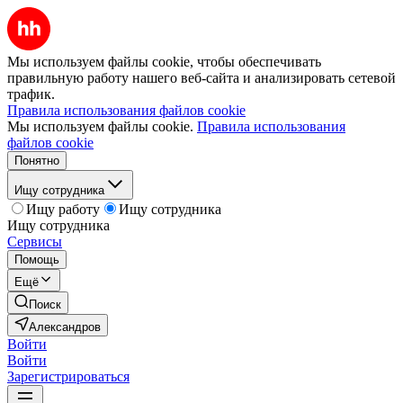
Мы используем файлы cookie, чтобы обеспечивать
правильную работу нашего веб-сайта и анализировать сетевой
трафик.
Правила использования файлов cookie
Мы используем файлы cookie.
Правила использования
файлов cookie
Понятно
Ищу сотрудника
Ищу работу
Ищу сотрудника
Ищу сотрудника
Сервисы
Помощь
Ещё
Поиск
Александров
Войти
Войти
Зарегистрироваться