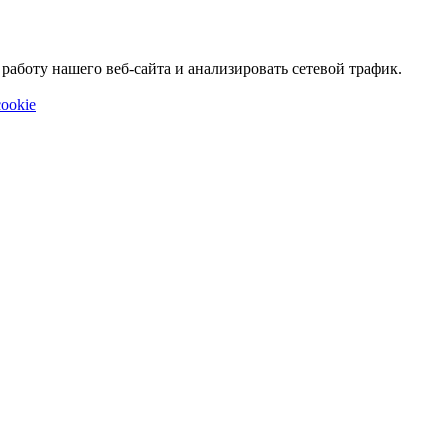
аботу нашего веб-сайта и анализировать сетевой трафик.
ookie