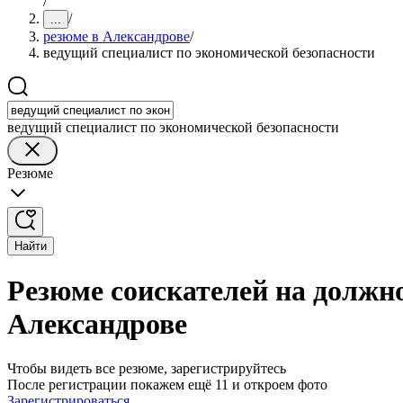
/
/
...
резюме в Александрове
/
ведущий специалист по экономической безопасности
ведущий специалист по экономической безопасности
Резюме
Найти
Резюме соискателей на должно
Александрове
Чтобы видеть все резюме, зарегистрируйтесь
После регистрации покажем ещё 11 и откроем фото
Зарегистрироваться