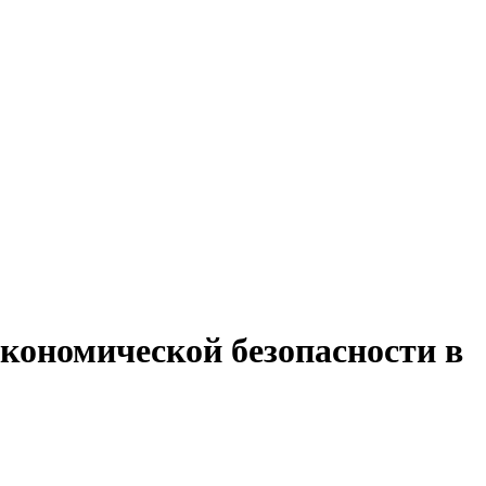
экономической безопасности в