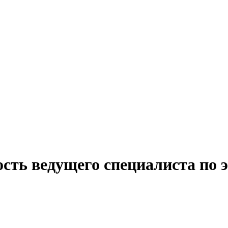
сть ведущего специалиста по 