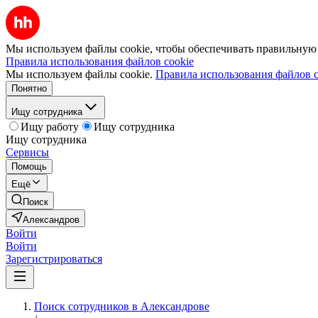
Мы используем файлы cookie, чтобы обеспечивать правильную р
Правила использования файлов cookie
Мы используем файлы cookie.
Правила использования файлов c
Понятно
Ищу сотрудника
Ищу работу
Ищу сотрудника
Ищу сотрудника
Сервисы
Помощь
Ещё
Поиск
Александров
Войти
Войти
Зарегистрироваться
Поиск сотрудников в Александрове