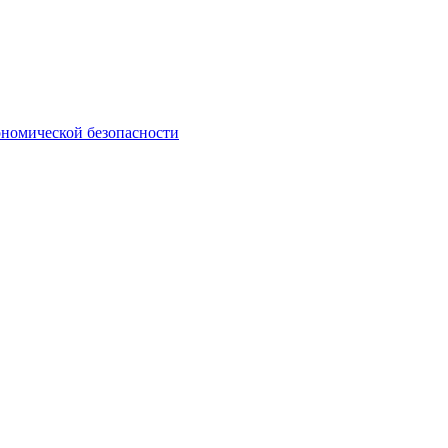
ономической безопасности