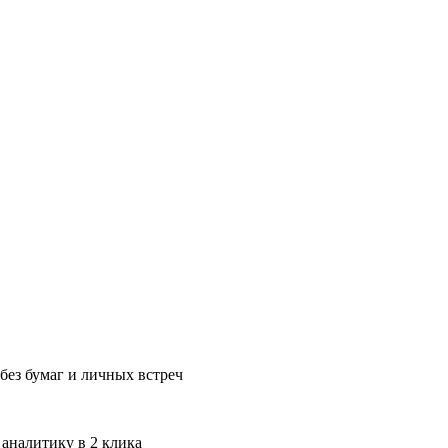
без бумаг и личных встреч
 аналитику в 2 клика