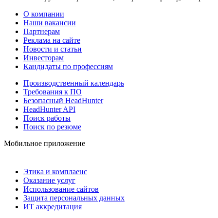
О компании
Наши вакансии
Партнерам
Реклама на сайте
Новости и статьи
Инвесторам
Кандидаты по профессиям
Производственный календарь
Требования к ПО
Безопасный HeadHunter
HeadHunter API
Поиск работы
Поиск по резюме
Мобильное приложение
Этика и комплаенс
Оказание услуг
Использование сайтов
Защита персональных данных
ИТ аккредитация