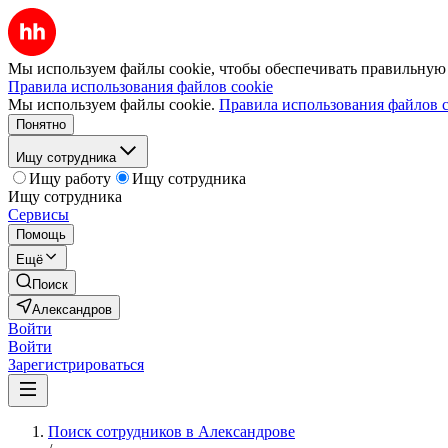
Мы используем файлы cookie, чтобы обеспечивать правильную р
Правила использования файлов cookie
Мы используем файлы cookie.
Правила использования файлов c
Понятно
Ищу сотрудника
Ищу работу
Ищу сотрудника
Ищу сотрудника
Сервисы
Помощь
Ещё
Поиск
Александров
Войти
Войти
Зарегистрироваться
Поиск сотрудников в Александрове