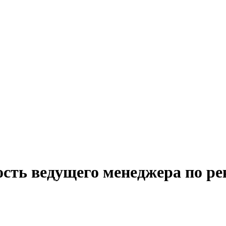
ость ведущего менеджера по ре