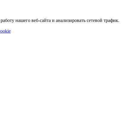
аботу нашего веб-сайта и анализировать сетевой трафик.
ookie