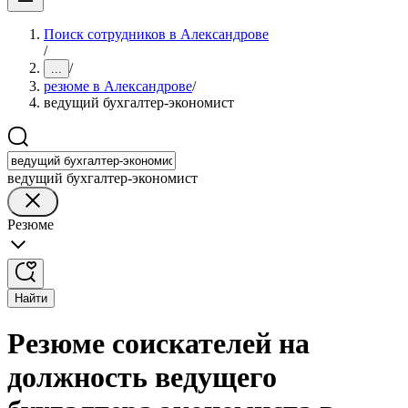
Поиск сотрудников в Александрове
/
/
...
резюме в Александрове
/
ведущий бухгалтер-экономист
ведущий бухгалтер-экономист
Резюме
Найти
Резюме соискателей на
должность ведущего