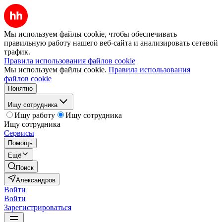
Мы используем файлы cookie, чтобы обеспечивать
правильную работу нашего веб-сайта и анализировать сетевой
трафик.
Правила использования файлов cookie
Мы используем файлы cookie.
Правила использования
файлов cookie
Понятно
Ищу сотрудника
Ищу работу
Ищу сотрудника
Ищу сотрудника
Сервисы
Помощь
Ещё
Поиск
Александров
Войти
Войти
Зарегистрироваться