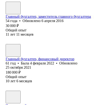
Главный бухгалтер, заместитель главного бухгалтера
54
года
•
Обновлено
6 апреля 2016
30 000
₽
Общий опыт
11
лет
11
месяцев
Главный бухгалтер, финансовый директор
61
год
•
Была
4 февраля 2022
•
Обновлено
25 октября 2021
180 000
₽
Общий опыт
10
лет
6
месяцев