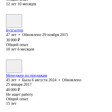
12
лет
10
месяцев
Бухгалтер
47
лет
•
Обновлено
29 ноября 2015
30 000
₽
Общий опыт
10
лет
6
месяцев
Менеджер по продажам
45
лет
•
Была
6 августа 2024
•
Обновлено
25 января 2017
40 000
₽
Не ищет работу
Общий опыт
15
лет