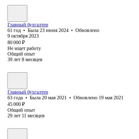
Главный бухгалтер
61
год
•
Была
23 июня 2024
•
Обновлено
9 октября 2023
80 000
₽
Не ищет работу
Общий опыт
39
лет
8
месяцев
Главный бухгалтер
63
года
•
Была
20 мая 2021
•
Обновлено
19 мая 2021
45 000
₽
Общий опыт
29
лет
11
месяцев