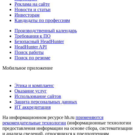
Реклама на сайте
Новости и статьи
Инвесторам
Кандидаты по профессиям
Производственный календарь
Требования к ПО
Безопасный HeadHunter
HeadHunter API
Поиск работы
Поиск по резюме
Мобильное приложение
Этика и комплаенс
Оказание услуг
Использование сайтов
Защита персональных данных
ИТ аккредитация
На информационном ресурсе hh.ru
применяются
рекомендательные технологии
(информационные технологии
предоставления информации на основе сбора, систематизации
и анализа сведений, относящихся к предпочтениям