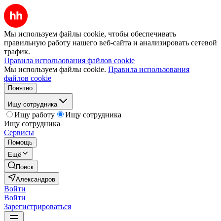
Мы используем файлы cookie, чтобы обеспечивать
правильную работу нашего веб-сайта и анализировать сетевой
трафик.
Правила использования файлов cookie
Мы используем файлы cookie.
Правила использования
файлов cookie
Понятно
Ищу сотрудника
Ищу работу
Ищу сотрудника
Ищу сотрудника
Сервисы
Помощь
Ещё
Поиск
Александров
Войти
Войти
Зарегистрироваться