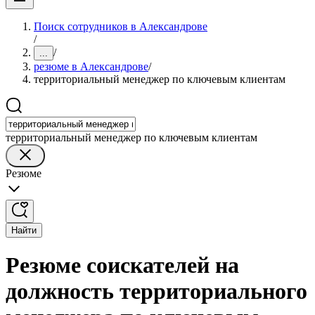
Поиск сотрудников в Александрове
/
/
...
резюме в Александрове
/
территориальный менеджер по ключевым клиентам
территориальный менеджер по ключевым клиентам
Резюме
Найти
Резюме соискателей на
должность территориального