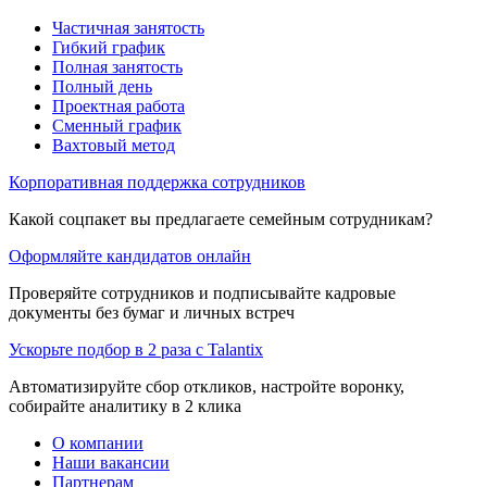
Частичная занятость
Гибкий график
Полная занятость
Полный день
Проектная работа
Сменный график
Вахтовый метод
Корпоративная поддержка сотрудников
Какой соцпакет вы предлагаете семейным сотрудникам?
Оформляйте кандидатов онлайн
Проверяйте сотрудников и подписывайте кадровые
документы без бумаг и личных встреч
Ускорьте подбор в 2 раза с Talantix
Автоматизируйте сбор откликов, настройте воронку,
собирайте аналитику в 2 клика
О компании
Наши вакансии
Партнерам