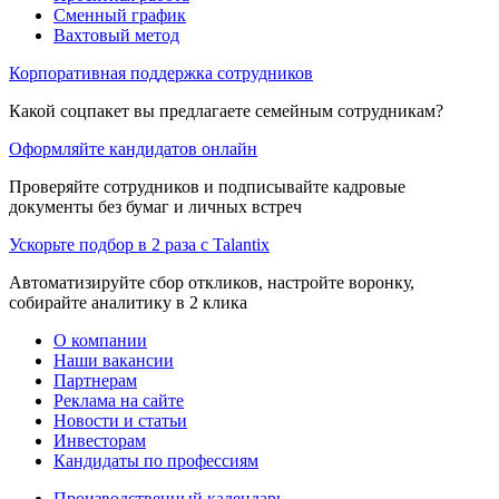
Сменный график
Вахтовый метод
Корпоративная поддержка сотрудников
Какой соцпакет вы предлагаете семейным сотрудникам?
Оформляйте кандидатов онлайн
Проверяйте сотрудников и подписывайте кадровые
документы без бумаг и личных встреч
Ускорьте подбор в 2 раза с Talantix
Автоматизируйте сбор откликов, настройте воронку,
собирайте аналитику в 2 клика
О компании
Наши вакансии
Партнерам
Реклама на сайте
Новости и статьи
Инвесторам
Кандидаты по профессиям
Производственный календарь