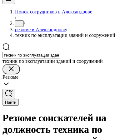
Поиск сотрудников в Александрове
/
/
...
резюме в Александрове
/
техник по эксплуатации зданий и сооружений
техник по эксплуатации зданий и сооружений
Резюме
Найти
Резюме соискателей на
должность техника по