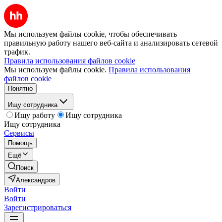
Мы используем файлы cookie, чтобы обеспечивать
правильную работу нашего веб-сайта и анализировать сетевой
трафик.
Правила использования файлов cookie
Мы используем файлы cookie.
Правила использования
файлов cookie
Понятно
Ищу сотрудника
Ищу работу
Ищу сотрудника
Ищу сотрудника
Сервисы
Помощь
Ещё
Поиск
Александров
Войти
Войти
Зарегистрироваться