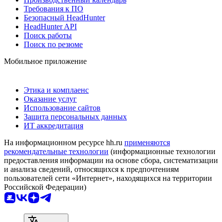
Требования к ПО
Безопасный HeadHunter
HeadHunter API
Поиск работы
Поиск по резюме
Мобильное приложение
Этика и комплаенс
Оказание услуг
Использование сайтов
Защита персональных данных
ИТ аккредитация
На информационном ресурсе hh.ru
применяются
рекомендательные технологии
(информационные технологии
предоставления информации на основе сбора, систематизации
и анализа сведений, относящихся к предпочтениям
пользователей сети «Интернет», находящихся на территории
Российской Федерации)