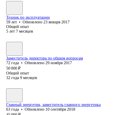
Техник по эксплуатации
59
лет
•
Обновлено
23 января 2017
Общий опыт
5
лет
7
месяцев
Заместитель директора по общим вопросам
72
года
•
Обновлено
29 ноября 2017
50 000
₽
Общий опыт
32
года
9
месяцев
Главный энергетик, заместитель главного энергетика
63
года
•
Обновлено
10 сентября 2018
45 000
₽