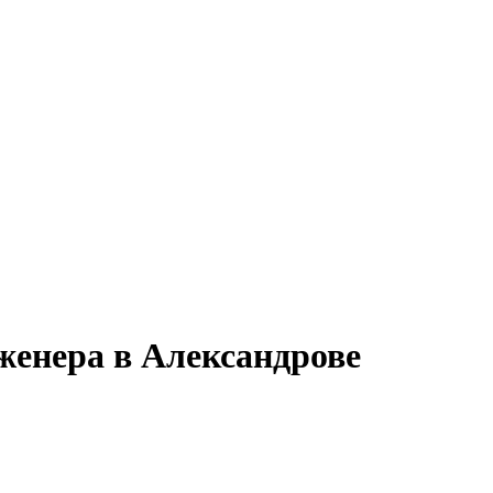
женера в Александрове