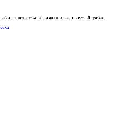
аботу нашего веб-сайта и анализировать сетевой трафик.
ookie