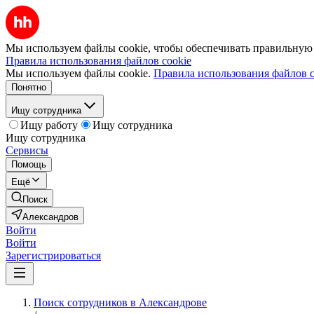
Мы используем файлы cookie, чтобы обеспечивать правильную р
Правила использования файлов cookie
Мы используем файлы cookie.
Правила использования файлов c
Понятно
Ищу сотрудника
Ищу работу
Ищу сотрудника
Ищу сотрудника
Сервисы
Помощь
Ещё
Поиск
Александров
Войти
Войти
Зарегистрироваться
Поиск сотрудников в Александрове