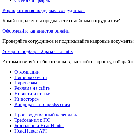
Сменный график
Корпоративная поддержка сотрудников
Какой соцпакет вы предлагаете семейным сотрудникам?
Оформляйте кандидатов онлайн
Проверяйте сотрудников и подписывайте кадровые документы 
Ускорьте подбор в 2 раза с Talantix
Автоматизируйте сбор откликов, настройте воронку, собирайте
О компании
Наши вакансии
Партнерам
Реклама на сайте
Новости и статьи
Инвесторам
Кандидаты по профессиям
Производственный календарь
Требования к ПО
Безопасный HeadHunter
HeadHunter API