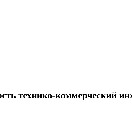
ость технико-коммерческий ин