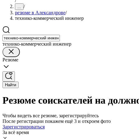
/
/
...
резюме в Александрове
/
технико-коммерческий инженер
технико-коммерческий инженер
Резюме
Найти
Резюме соискателей на должн
Чтобы видеть все резюме, зарегистрируйтесь
После регистрации покажем ещё 3 и откроем фото
Зарегистрироваться
За всё время