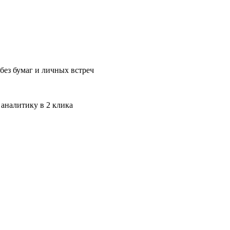
без бумаг и личных встреч
 аналитику в 2 клика