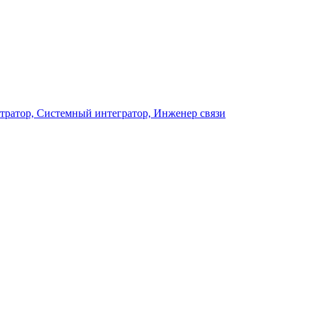
ратор, Системный интегратор, Инженер связи