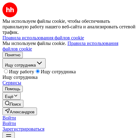
Мы используем файлы cookie, чтобы обеспечивать
правильную работу нашего веб-сайта и анализировать сетевой
трафик.
Правила использования файлов cookie
Мы используем файлы cookie.
Правила использования
файлов cookie
Понятно
Ищу сотрудника
Ищу работу
Ищу сотрудника
Ищу сотрудника
Сервисы
Помощь
Ещё
Поиск
Александров
Войти
Войти
Зарегистрироваться