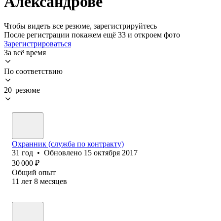
Александрове
Чтобы видеть все резюме, зарегистрируйтесь
После регистрации покажем ещё 33 и откроем фото
Зарегистрироваться
За всё время
По соответствию
20 резюме
Охранник (служба по контракту)
31
год
•
Обновлено
15 октября 2017
30 000
₽
Общий опыт
11
лет
8
месяцев