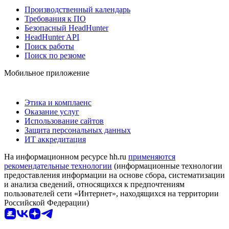
Производственный календарь
Требования к ПО
Безопасный HeadHunter
HeadHunter API
Поиск работы
Поиск по резюме
Мобильное приложение
Этика и комплаенс
Оказание услуг
Использование сайтов
Защита персональных данных
ИТ аккредитация
На информационном ресурсе hh.ru
применяются
рекомендательные технологии
(информационные технологии
предоставления информации на основе сбора, систематизации
и анализа сведений, относящихся к предпочтениям
пользователей сети «Интернет», находящихся на территории
Российской Федерации)