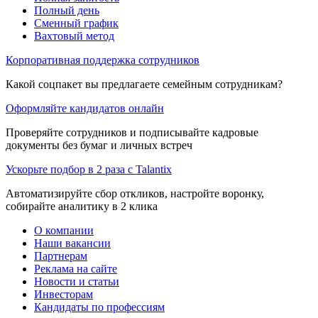
Полный день
Сменный график
Вахтовый метод
Корпоративная поддержка сотрудников
Какой соцпакет вы предлагаете семейным сотрудникам?
Оформляйте кандидатов онлайн
Проверяйте сотрудников и подписывайте кадровые
документы без бумаг и личных встреч
Ускорьте подбор в 2 раза с Talantix
Автоматизируйте сбор откликов, настройте воронку,
собирайте аналитику в 2 клика
О компании
Наши вакансии
Партнерам
Реклама на сайте
Новости и статьи
Инвесторам
Кандидаты по профессиям